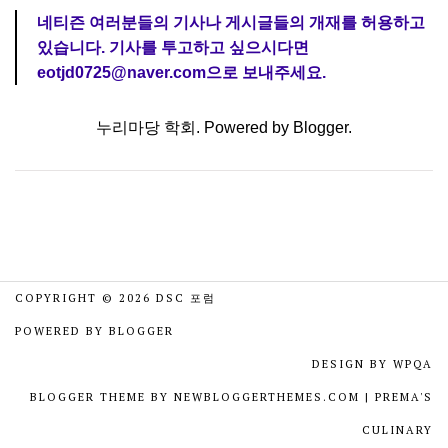
네티즌 여러분들의 기사나 게시글들의 개재를 허용하고
있습니다. 기사를 투고하고 싶으시다면
eotjd0725@naver.com으로 보내주세요.
누리마당 학회. Powered by
Blogger
.
COPYRIGHT ©
2026
DSC 포럼
POWERED BY
BLOGGER
DESIGN BY
WPQA
BLOGGER THEME BY
NEWBLOGGERTHEMES.COM
|
PREMA'S
CULINARY