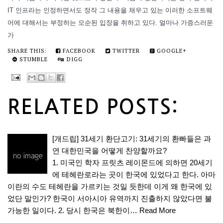
IT 인프라는 인정하면서도 정작 그 내용을 채우고 있는 이러한 소프트웨
어에 대해서는 부정하는 모순된 입장을 취하고 있다. 얼마나 가증스러운
가
SHARE THIS:
FACEBOOK
TWITTER
GOOGLE+
STUMBLE
DIGG
RELATED POSTS:
[개드립] 31세기 환단고기: 31세기의 환빠들은 과
연 대한민국을 어떻게 찬양할까요?
1. 미국인 학자 프릿츠 레이몬드에 의하면 20세기
에 테헤란로라는 곳이 한국에 있었다고 한다. 아마
이란의 수도 테헤란을 가르키는 것일 듯한데 이게 왜 한국에 있
었단 말인가? 한국이 서아시아 유역까지 진출하지 않았다면 불
가능한 일이다. 2. 당시 한국은 북한이…
Read More