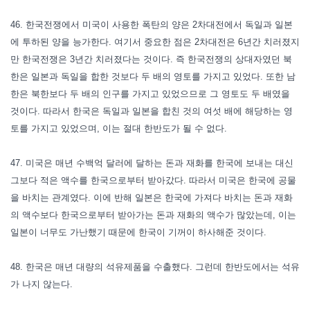
46. 한국전쟁에서 미국이 사용한 폭탄의 양은 2차대전에서 독일과 일본
에 투하된 양을 능가한다. 여기서 중요한 점은 2차대전은 6년간 치러졌지
만 한국전쟁은 3년간 치러졌다는 것이다. 즉 한국전쟁의 상대자였던 북
한은 일본과 독일을 합한 것보다 두 배의 영토를 가지고 있었다. 또한 남
한은 북한보다 두 배의 인구를 가지고 있었으므로 그 영토도 두 배였을
것이다. 따라서 한국은 독일과 일본을 합친 것의 여섯 배에 해당하는 영
토를 가지고 있었으며, 이는 절대 한반도가 될 수 없다.
47. 미국은 매년 수백억 달러에 달하는 돈과 재화를 한국에 보내는 대신
그보다 적은 액수를 한국으로부터 받아갔다. 따라서 미국은 한국에 공물
을 바치는 관계였다. 이에 반해 일본은 한국에 가져다 바치는 돈과 재화
의 액수보다 한국으로부터 받아가는 돈과 재화의 액수가 많았는데, 이는
일본이 너무도 가난했기 때문에 한국이 기꺼이 하사해준 것이다.
48. 한국은 매년 대량의 석유제품을 수출했다. 그런데 한반도에서는 석유
가 나지 않는다.