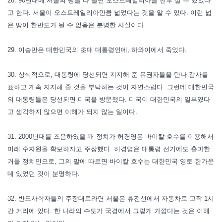
28. 90년대에 서울의 땅을 다 팔면 오스트레일리아를 전부 살 수 있었다
고 한다. 서울이 오스트레일리아만큼 넓었다는 것을 알 수 있다. 이런 넓
은 땅이 한반도가 될 수 없음은 분명한 사실이다.
29. 이승만은 대한민국의 초대 대통령인데, 하와이에서 죽었다.
30. 상식적으로, 대통령에 당선되면 지지해 준 유권자들을 만나 감사를
표하고 계속 지지해 줄 것을 부탁하는 것이 자연스럽다. 그런데 대한민국
의 대통령들은 당선되면 미국을 방문했다. 미국이 대한민국의 일부였다
고 생각하지 않으면 이해가 되지 않는 일이다.
31. 2000년대를 즈음하였을 때 정치가 허경영은 바이칼 호수를 이용해서
미래 수자원을 확보하자고 주장했다. 허경영은 대통령 선거에도 출마한
거물 정치인으로, 그의 말에 따르면 바이칼 호수는 대한민국 영토 한가운
데 있었던 것이 분명하다.
32. 반도사학자들의 주장대로라면 서울은 휴전선에서 자동차로 고작 1시
간 거리에 있다. 한 나라의 수도가 국경에서 그렇게 가깝다는 것은 이해