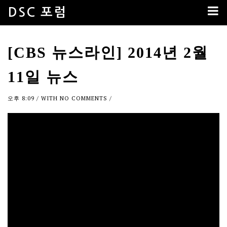
DSC 포럼
[CBS 뉴스라인] 2014년 2월
11일 뉴스
오후 8:09
/ WITH
NO COMMENTS
/