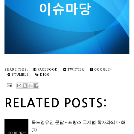
SHARE THIS:
FACEBOOK
TWITTER
GOOGLE+
STUMBLE
DIGG
RELATED POSTS:
독도영유권 문답 - 프랑스 국제법 학자와의 대화
(1)