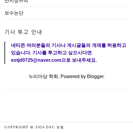
반지성주의
보수논단
기사 투고 안내
네티즌 여러분들의 기사나 게시글들의 개재를 허용하고
있습니다. 기사를 투고하고 싶으시다면
eotjd0725@naver.com으로 보내주세요.
누리마당 학회. Powered by
Blogger
.
COPYRIGHT ©
2026
DSC 포럼