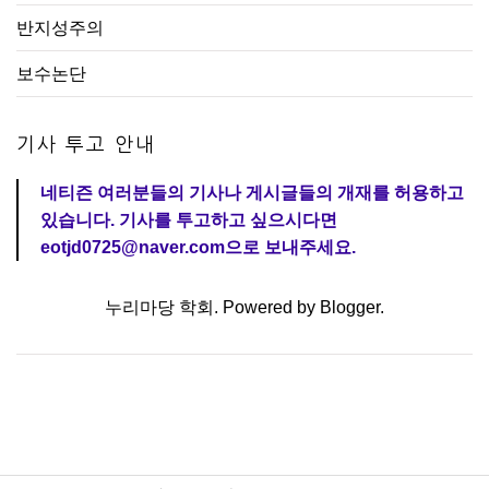
반지성주의
보수논단
기사 투고 안내
네티즌 여러분들의 기사나 게시글들의 개재를 허용하고
있습니다. 기사를 투고하고 싶으시다면
eotjd0725@naver.com으로 보내주세요.
누리마당 학회. Powered by
Blogger
.