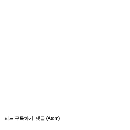
피드 구독하기:
댓글 (Atom)