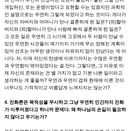
개입하신, 또는 운명이었다고 표현할 수는 있겠지만 과학적
인 설명으로는 우연히 그렇게 되었다고 하는 것이다. 게다가
자신의 아버지와 어머니가 만나 결혼하게 된 일은? (외)할아
버지와 (외)할머니가 만나 사랑에 빠져 결혼하게 된 일은?
그 모든 일은 우연히 그 시기에 그곳에서 두 사람이 만날 수
있던 우연한 사건들이 계기이지 거기에 무슨 정해진 계획이
있어 선조는 아무런 생각이나 자유의지 없이 만났다는 게 아
니다. 자, 이제 자신의 탄생에 이르기까지는 수많은 우연함
과 우연함이 엮어있었다는 걸 안다. 그렇다면, 그 이유로 이
제 자신의 존재라는 건 별 가치가 없고 기분 나쁜 일이라고
생각하는 게 좋을까? 우연과 우연이 겹쳐 현재에 이른 것이
너무나도 기적적이고 아름답게 느껴지지는 않는가?
4. 진화론은 목적성을 무시하고 그냥 우연히 인간까지 진화
가 이루어졌다고 하니까 문제다. 왜 하나님의 손길이 필요하
지 않다고 우기는가?