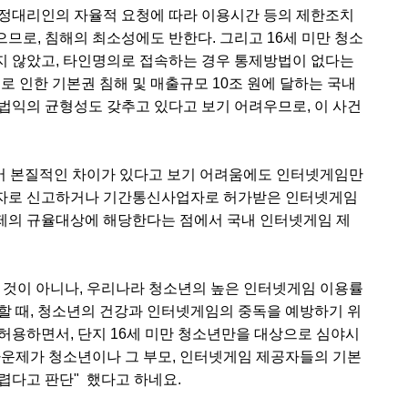
법정대리인의 자율적 요청에 따라 이용시간 등의 제한조치
으므로, 침해의 최소성에도 반한다. 그리고 16세 미만 청소
지 않았고, 타인명의로 접속하는 경우 통제방법이 없다는
로 인한 기본권 침해 및 매출규모 10조 원에 달하는 국내
법익의 균형성도 갖추고 있다고 보기 어려우므로, 이 사건
있어 본질적인 차이가 있다고 보기 어려움에도 인터넷게임만
업자로 신고하거나 기간통신사업자로 허가받은 인터넷게임
제의 규율대상에 해당한다는 점에서 국내 인터넷게임 제
 것이 아니나, 우리나라 청소년의 높은 인터넷게임 이용률
할 때, 청소년의 건강과 인터넷게임의 중독을 예방하기 위
허용하면서, 단지 16세 미만 청소년만을 대상으로 심야시
다운제가 청소년이나 그 부모, 인터넷게임 제공자들의 기본
렵다고 판단" 했다고 하네요.