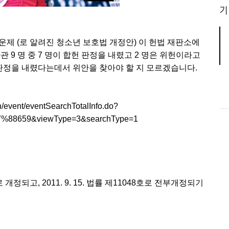
기
제 (로 알려진 청소년 보호법 개정안) 이 헌법 재판소에
 9 명 중 7 명이 합헌 판정을 내렸고 2 명은 위헌이라고
판정을 내렸다는데서 위안을 찾아야 할 지 모르겠습니다.
n/event/eventSearchTotalInfo.do?
88659&viewType=3&searchType=1
로 개정되고, 2011. 9. 15. 법률 제11048호로 전부개정되기