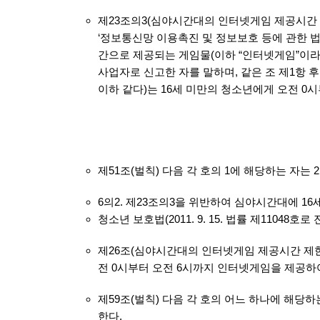
제23조의3(심야시간대의 인터넷게임 제공시간 제
‘정보통신망 이용촉진 및 정보보호 등에 관한 법
간으로 제공되는 게임물(이하 “인터넷게임”이라
사업자로 신고한 자를 말하며, 같은 조 제1항 
이하 같다)는 16세 미만의 청소년에게 오전 0
제51조(벌칙) 다음 각 호의 1에 해당하는 자는 
6의2. 제23조의3을 위반하여 심야시간대에 1
청소년 보호법(2011. 9. 15. 법률 제11048호
제26조(심야시간대의 인터넷게임 제공시간 제한
전 0시부터 오전 6시까지 인터넷게임을 제공하
제59조(벌칙) 다음 각 호의 어느 하나에 해당하
한다.