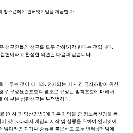
만의 청소년에게 인터넷게임을 제공한 자
 청구인들의 청구를 모두 각하/기각 한다는 것입니다.
 것) 합헌이라고 찬성한 의견은 다음과 같습니다.
을 다투는 것이 아니라, 전제되는 이 사건 금지조항이 위헌
 경우 구성요건조항과 별도로 규정된 벌칙조항에 대해서
 이 부분 심판청구는 부적법하다.
률’(이하 ‘게임산업법’)에 따른 게임물 중 정보통신망을 통
 있다. 따라서 게임의 시작 및 실행을 위하여 인터넷이
 게임이라면 기기나 종류를 불문하고 모두 인터넷게임에