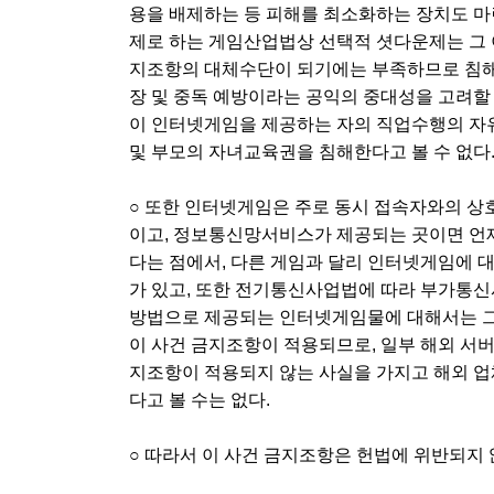
용을 배제하는 등 피해를 최소화하는 장치도 마
제로 하는 게임산업법상 선택적 셧다운제는 그 이
지조항의 대체수단이 되기에는 부족하므로 침해
장 및 중독 예방이라는 공익의 중대성을 고려할
이 인터넷게임을 제공하는 자의 직업수행의 자유
및 부모의 자녀교육권을 침해한다고 볼 수 없다
○ 또한 인터넷게임은 주로 동시 접속자와의 상
이고, 정보통신망서비스가 제공되는 곳이면 언
다는 점에서, 다른 게임과 달리 인터넷게임에 
가 있고, 또한 전기통신사업법에 따라 부가통
방법으로 제공되는 인터넷게임물에 대해서는 그
이 사건 금지조항이 적용되므로, 일부 해외 서버
지조항이 적용되지 않는 사실을 가지고 해외 
다고 볼 수는 없다.
○ 따라서 이 사건 금지조항은 헌법에 위반되지 