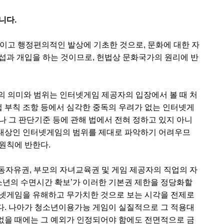
니다.
이고 행정편의적인 발상에 기초한 것으로, 문화에 대한 자
섭과 개입을 하는 것이므로, 헌법상 문화국가의 원리에 반
’의 의미와 범위는 인터넷게임 제공자의 입장에서 볼 때 처
 부칙 조항 등에서 심각한 중독의 우려가 없는 인터넷게
나 그 판단기준 등에 관해 법에서 전혀 정하고 있지 아니
대상인 인터넷게임의 범위를 제대로 파악하기 어려우므
원칙에 반한다.
행동자유권, 부모의 자녀교육권 및 게임 제공자의 직업의 자
청소년의 수면시간 확보’가 이러한 기본권 제한을 정당화할
터넷게임을 유해하고 무가치한 것으로 보는 시각을 전제로
다. 나아가 청소년이용가능 게임이 실질적으로 그 적용대
없을 때에는 그 예외가 인정되어야 함에도 전면적으로 금