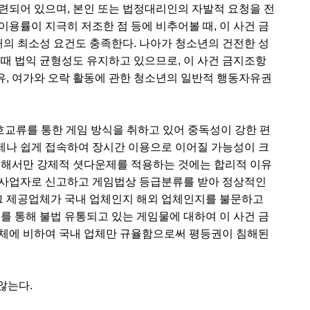
련되어 있으며, 본인 또는 법정대리인의 자발적 요청을 전
용률이 지극히 저조한 점 등에 비추어볼 때, 이 사건 금
의 최소성 요건도 충족한다. 나아가 청소년의 건전한 성
 때 법익 균형성도 유지하고 있으므로, 이 사건 금지조항
, 여가와 오락 활동에 관한 청소년의 일반적 행동자유권
.
호교류를 통한 게임 방식을 취하고 있어 중독성이 강한 편
제나 쉽게 접속하여 장시간 이용으로 이어질 가능성이 크
대해서만 강제적 셧다운제를 적용하는 것에는 합리적 이유
신사업자로 신고하고 게임법상 등급분류를 받아 정상적인
 제공업체가 국내 업체인지 해외 업체인지를 불문하고
를 통해 불법 유통되고 있는 게임물에 대하여 이 사건 금
업체에 비하여 국내 업체만 규율함으로써 평등권이 침해된
않는다.