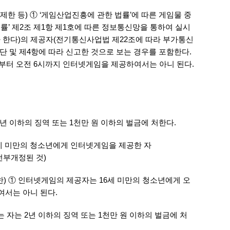
한 등) ① ‘게임산업진흥에 관한 법률’에 따른 게임물 중
률’ 제2조 제1항 제1호에 따른 정보통신망을 통하여 실시
 한다)의 제공자(전기통신사업법 제22조에 따라 부가통신
후단 및 제4항에 따라 신고한 것으로 보는 경우를 포함한다.
시부터 오전 6시까지 인터넷게임을 제공하여서는 아니 된다.
2년 이하의 징역 또는 1천만 원 이하의 벌금에 처한다.
6세 미만의 청소년에게 인터넷게임을 제공한 자
로 전부개정된 것)
) ① 인터넷게임의 제공자는 16세 미만의 청소년에게 오
여서는 아니 된다.
는 자는 2년 이하의 징역 또는 1천만 원 이하의 벌금에 처