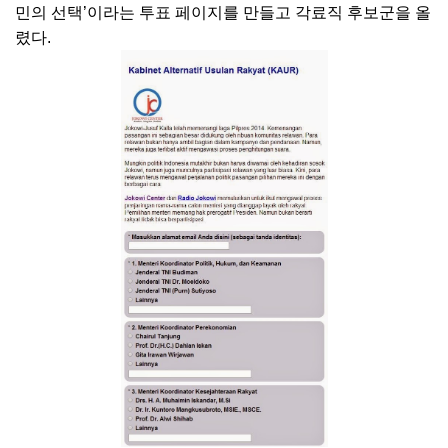
민의 선택’이라는 투표 페이지를 만들고 각료직 후보군을 올
렸다.