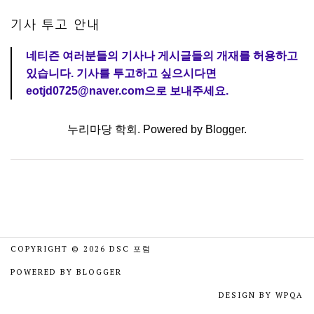
기사 투고 안내
네티즌 여러분들의 기사나 게시글들의 개재를 허용하고
있습니다. 기사를 투고하고 싶으시다면
eotjd0725@naver.com으로 보내주세요.
누리마당 학회. Powered by
Blogger
.
COPYRIGHT ©
2026
DSC 포럼
POWERED BY
BLOGGER
DESIGN BY
WPQA