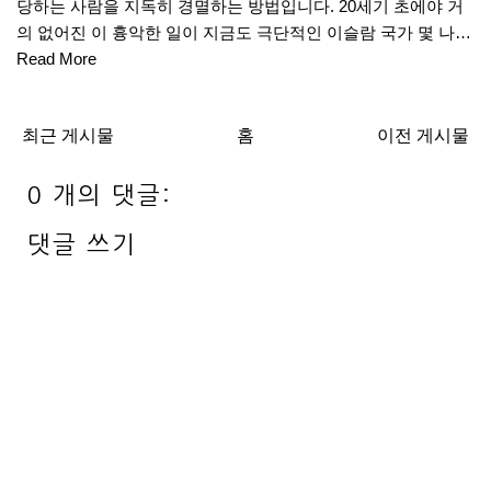
당하는 사람을 지독히 경멸하는 방법입니다. 20세기 초에야 거
의 없어진 이 흉악한 일이 지금도 극단적인 이슬람 국가 몇 나…
Read More
최근 게시물
홈
이전 게시물
0 개의 댓글:
댓글 쓰기