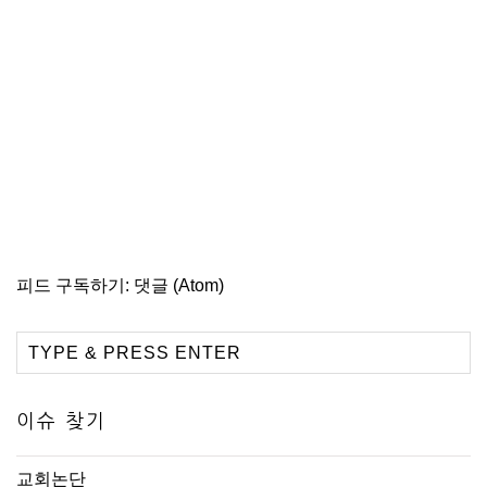
피드 구독하기:
댓글 (Atom)
이슈 찾기
교회논단