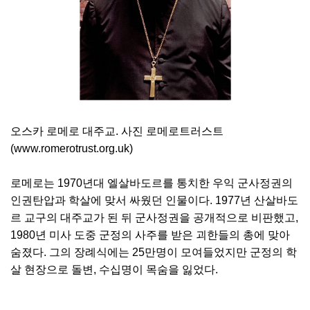
오스카 로메로 대주교. 사진 로메로트러스트
(www.romerotrust.org.uk)
로메로는 1970년대 엘살바도르를 통치한 우익 군사정권의
인권탄압과 학살에 맞서 싸웠던 인물이다. 1977년 산살바도
르 교구의 대주교가 된 뒤 군사정권을 공개적으로 비판했고,
1980년 미사 도중 군정의 사주를 받은 괴한들의 총에 맞아
숨졌다. 그의 장례식에는 25만명이 모여들었지만 군정의 학
살 현장으로 돌변, 수십명이 목숨을 잃었다.