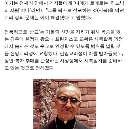
아가는 전세기 안에서 기자들에게 “나에게 로메로는 ‘하느님
의 사람’이다”라면서 “그를 복자로 선포하는 것(시복)을 막던
교리 상의 문제는 이미 해결됐다”고 말했다.
전통적으로 ‘순교’는 가톨릭 신앙을 지키기 위해 목숨을 잃
는 경우에 한정돼 왔으나 프란치스코 교황은 사목활동 과정
에서 숨지는 것도 순교로 인정할 수 있도록 범위를 넓힐 것
을 신앙교리성에 요청했다. 신앙교리성이 이를 받아들였고,
성인·복자 추대를 관장하는 시성성에서 시복절차를 준비하
고 있는 것으로 전해졌다.