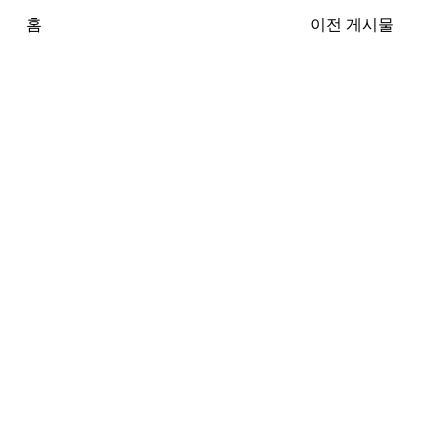
홈
이전 게시물