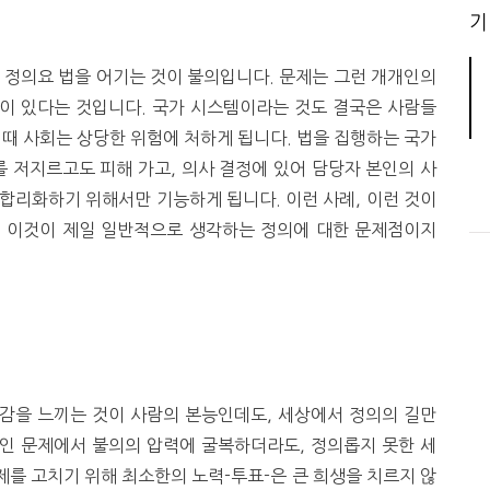
기
 정의요 법을 어기는 것이 불의입니다. 문제는 그런 개개인의
이 있다는 것입니다. 국가 시스템이라는 것도 결국은 사람들
 때 사회는 상당한 위험에 처하게 됩니다. 법을 집행하는 국가
 저지르고도 피해 가고, 의사 결정에 있어 담당자 본인의 사
합리화하기 위해서만 기능하게 됩니다. 이런 사례, 이런 것이
. 이것이 제일 일반적으로 생각하는 정의에 대한 문제점이지
감을 느끼는 것이 사람의 본능인데도, 세상에서 정의의 길만
인 문제에서 불의의 압력에 굴복하더라도, 정의롭지 못한 세
를 고치기 위해 최소한의 노력-투표-은 큰 희생을 치르지 않