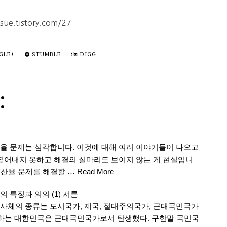
e.tistory.com/27
GLE+
STUMBLE
DIGG
:
율 문제는 심각합니다. 이것에 대해 여러 이야기들이 나오고
 짚어내지 못하고 해결의 실마리도 보이지 않는 게 현실입니
출산율 문제를 해결할 …
Read More
 특징과 의의 (1) 서론
사체의 종류는 도시국가, 제국, 절대주의국가, 근대국민국가
맞이하는 대한민국은 근대국민국가로서 탄생했다. 구한말 국민국