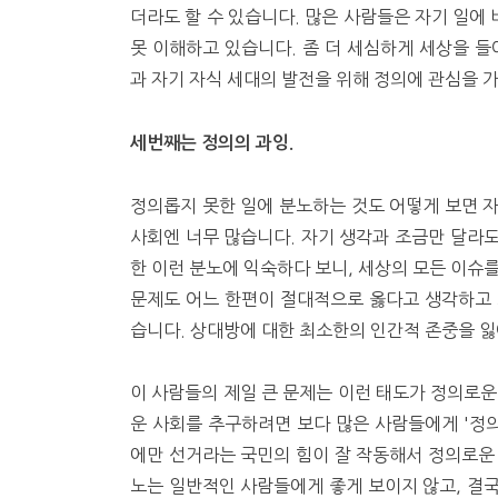
더라도 할 수 있습니다. 많은 사람들은 자기 일에 
못 이해하고 있습니다. 좀 더 세심하게 세상을 들
과 자기 자식 세대의 발전을 위해 정의에 관심을 
세번째는 정의의 과잉.
정의롭지 못한 일에 분노하는 것도 어떻게 보면 
사회엔 너무 많습니다. 자기 생각과 조금만 달라
한 이런 분노에 익숙하다 보니, 세상의 모든 이슈
문제도 어느 한편이 절대적으로 옳다고 생각하고 
습니다. 상대방에 대한 최소한의 인간적 존중을 
이 사람들의 제일 큰 문제는 이런 태도가 정의로운
운 사회를 추구하려면 보다 많은 사람들에게 '정의
에만 선거라는 국민의 힘이 잘 작동해서 정의로운 
노는 일반적인 사람들에게 좋게 보이지 않고, 결