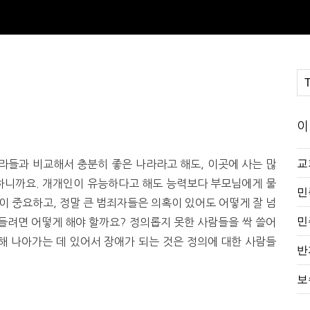
이
교
라들과 비교해서 충분히 좋은 나라라고 해도, 이곳에 사는 많
하니까요. 개개인이 유능하다고 해도 능력보다 부모님에게 물
민
이 중요하고, 정말 큰 범죄자들은 의혹이 있어도 어떻게 잘 넘
민
들려면 어떻게 해야 할까요? 정의롭지 못한 사람들을 싹 쓸어
해 나아가는 데 있어서 장애가 되는 것은 정의에 대한 사람들
반
보