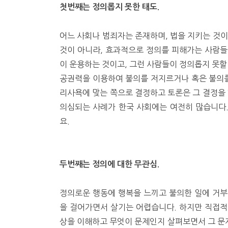
첫번째는 정의롭지 못한 태도.
어느 사회나 범죄자는 존재하며, 법을 지키는 것이
것이 아니라, 효과적으로 정의를 피해가는 사람들
이 운용하는 것이고, 그런 사람들이 정의롭지 못할
공권력을 이용하여 불의를 저지르거나 혹은 불의를
리사욕에 맞는 쪽으로 결정하고 토론은 그 결정을 
의심되는 사례가 한국 사회에는 여전히 많습니다
요.
두번째는 정의에 대한 무관심.
정의로운 행동에 행복을 느끼고 불의한 일에 거부
을 걸어가면서 살기는 어렵습니다. 하지만 직접적
상을 이해하고 무엇이 문제인지 살펴보면서 그 문제