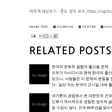
바르게 세상보기 - 중도.정의.보수./http://rightissu
SHARE THIS:
FACEBOOK
TWITTER
GOO
RELATED POSTS
한국의 문화적 결함과 출산율 문제
모두가 아시다시피 현재 한국의 출산
있으나, 사람들은 이 문제의 본질을
다. 일단 저는 한국이 근시일 내에 
국가론의 관점에서 본 대한민국 건국의
인류가 역사적으로 경험한 정치적 결
등 수없이 많다. 건국 60주년을 