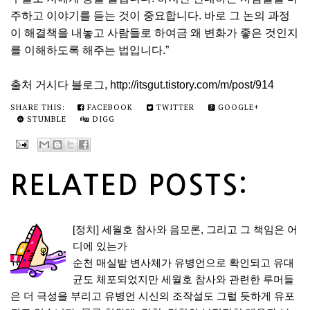
주하고 이야기를 듣는 것이 중요합니다. 바로 그 논의 과정
이 해결책을 내놓고 사람들로 하여금 왜 변화가 좋은 것인지
를 이해하도록 해주는 법입니다.”
출처 거시다 블로그, http://itsgut.tistory.com/m/post/914
SHARE THIS:
FACEBOOK
TWITTER
GOOGLE+
STUMBLE
DIGG
RELATED POSTS:
[정치] 세월호 참사와 음모론, 그리고 그 책임은 어
디에 있는가
순천 매실밭 변사체가 유병언으로 확인되고 유대
균도 체포되었지만 세월호 참사와 관련한 루머들
은 더 극성을 부리고 유병언 시신의 조작설도 그럴 듯하게 유포