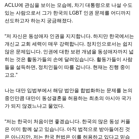
ACLU에 관심을 보이는 모습에, 차기 대통령으로 나설 수도
있는 사람으로서 그가 한국의 LGBT 인권 문제를 어디까지
선도하고자 하는지 궁금해졌다.
“저 자신은 동성애자 인권을 지지합니다. 하지만 한국에서는
개신교 교회 세력이 매우 강력합니다. 정치인으로서는 쉽지
않은 문제입니다. 인권에 대한 보편 개념을 동성애자까지 넓
히는 것은 활동가들의 손에 달려있습니다. 활동가들이 사람
들을 설득하면, 정치인들이 따를 겁니다. 현재는 진행 중이
고요.”
나는 대만 입법부에서 해당 법안을 합법화하는 문제를 논의
중인만큼 대만이 동성결혼을 허용하는 최초의 아시아 국가
가 되지 않겠느냐고 물었다.
“저는 한국이 처음이면 좋겠습니다. 한국의 많은 동성 커플
은 이미 함께 살고 있습니다. 아직 법적으로 받아들여진 것
은 아니지만, 저는 한국 헌법은 이를 허용하고 있다고 믿습