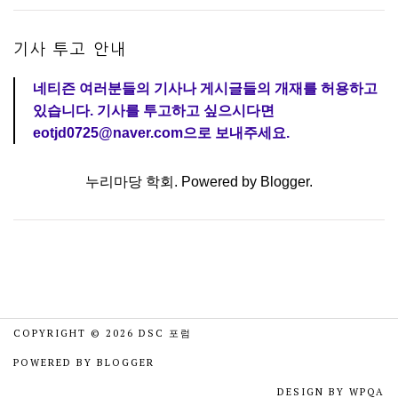
기사 투고 안내
네티즌 여러분들의 기사나 게시글들의 개재를 허용하고
있습니다. 기사를 투고하고 싶으시다면
eotjd0725@naver.com으로 보내주세요.
누리마당 학회. Powered by
Blogger
.
COPYRIGHT ©
2026
DSC 포럼
POWERED BY
BLOGGER
DESIGN BY
WPQA