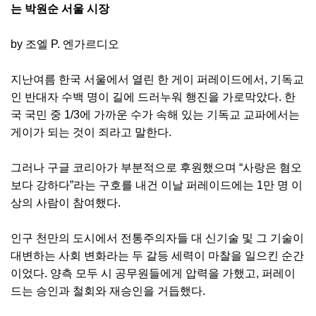
는 박원순 서울 시장
by 조엘 P. 엔가르디오
지난여름 한국 서울에서 열린 한 게이 퍼레이드에서, 기독교
인 반대자 수백 명이 길에 드러누워 행진을 가로막았다. 한
국 국민 중 1/3에 가까운 수가 속해 있는 기독교 교파에서는
게이가 되는 것이 죄라고 말한다.
그러나 구글 코리아가 부분적으로 후원했으며 “사랑은 혐오
보다 강하다”라는 구호를 내건 이날 퍼레이드에는 1만 명 이
상의 사람이 참여했다.
인구 천만의 도시에서 전통주의자들 대 신기술 및 그 기술이
대변하는 사회 변화라는 두 갈등 세력이 마찰을 일으킨 순간
이었다. 양측 모두 시 공무원들에게 압력을 가했고, 퍼레이
드는 승인과 철회와 재승인을 거듭했다.