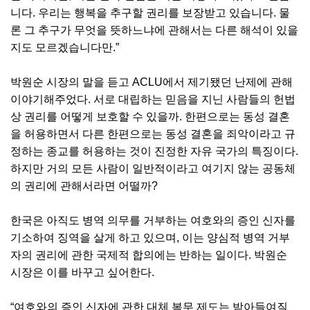
니다. 우리는 행복을 추구할 권리를 보장받고 있습니다. 물
론 그 추구가 무엇을 뜻하느냐에 관해서는 다른 해석이 있을
지도 모르겠습니다만.”
박원순 시장의 말을 듣고 ACLU에서 제기됐던 난제에 관해
이야기해주었다. 서로 대립하는 믿음을 지닌 사람들의 헌법
상 권리를 어떻게 보호할 수 있을까. 한편으로는 동성 결혼
을 허용하면서 다른 한편으로는 동성 결혼을 죄악이라고 규
정하는 종교를 허용하는 것이 진정한 자유 국가의 특징이다.
하지만 거의 모든 사람이 일반적이라고 여기지 않는 공동체
의 권리에 관해서라면 어떨까?
한국은 아직도 병역 의무를 거부하는 여호와의 증인 신자를
기소하여 징역을 살게 하고 있으며, 이는 양심적 병역 거부
자의 권리에 관한 국제적 합의에는 반하는 일이다. 박원순
시장은 이를 바꾸고 싶어한다.
“여호와의 증인 신자에 관한 대체 복무 제도는 받아들여질