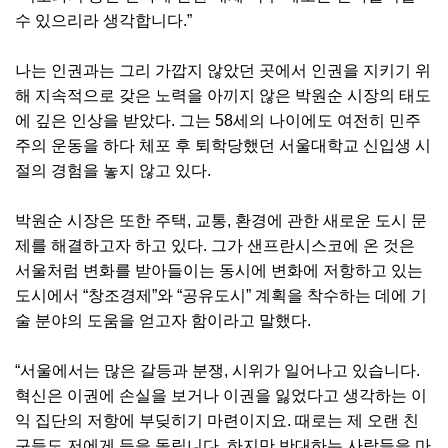
수 있으리라 생각합니다.”
나는 인권과는 그리 가깝지 않았던 곳에서 인권을 지키기 위
해 지속적으로 갖은 노력을 아끼지 않은 박원순 시장의 태도
에 깊은 인상을 받았다. 그는 58세의 나이에도 여전히 민주
주의 운동을 하다 체포 후 퇴학당했던 서울대학교 신입생 시
절의 경험을 놓지 않고 있다.
박원순 시장은 또한 주택, 교통, 환경에 관한 새로운 도시 문
제를 해결하고자 하고 있다. 그가 샌프란시스코에 온 것은
서울처럼 변화를 받아들이는 동시에 변화에 저항하고 있는
도시에서 “창조경제”와 “공유도시” 계획을 착수하는 데에 기
술 분야의 도움을 얻고자 함이라고 말했다.
“서울에서는 많은 갈등과 분쟁, 시위가 일어나고 있습니다.
혁신은 이권에 손실을 보거나 이권을 잃었다고 생각하는 이
익 집단의 저항에 부딪히기 마련이지요. 때로는 제 오랜 친
구들도 저에게 등을 돌립니다. 하지만 반대하는 사람들을 마