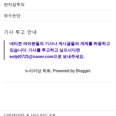
반지성주의
보수논단
기사 투고 안내
네티즌 여러분들의 기사나 게시글들의 개재를 허용하고
있습니다. 기사를 투고하고 싶으시다면
eotjd0725@naver.com으로 보내주세요.
누리마당 학회. Powered by
Blogger
.
COPYRIGHT ©
2026
DSC 포럼