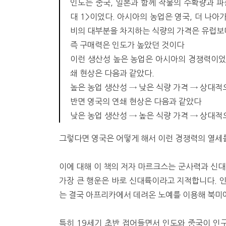
인도는 중국, 일본과 함께 작물의 수확량과 파
대 1>이었다. 아시아의 농업은 영국, 더 나아
비의 대부분을 차지하는 식량의 가격은 유럽보다
즉 구매력은 인도가 높았던 것이다
이런 생산성 높은 농업은 아시아의 경쟁력이었
쇄 현상은 다음과 같았다.
높은 농업 생산성 → 낮은 식량 가격 → 상대적
반면 영국의 연쇄 현상은 다음과 같았다
낮은 농업 생산성 → 높은 식량 가격 → 상대적
그렇다면 영국은 어떻게 해서 이런 경쟁력의 열세
이에 대해 이 책의 저자 마르크스는 군사력과 신대
가장 큰 행운은 바로 신대륙이라고 지적합니다. 
는 결국 아프리카에서 데려온 노예를 이용해 북미
특히 19세기 초반 접어들면서 인도와 중국이 인