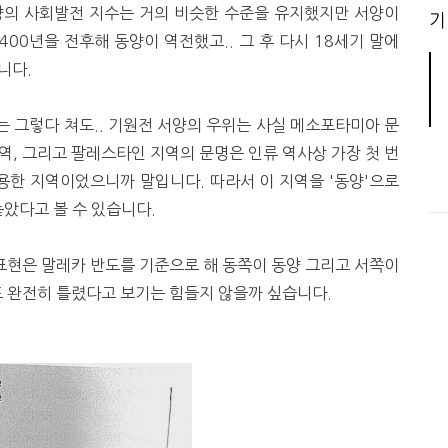
동양의 사회발전 지수는 거의 비슷한 수준을 유지했지만 서양이
기
400년을 전후해 동양이 역전했고.. 그 후 다시 18세기 말에
니다.
 그렇다 쳐도.. 기원전 서양의 우위는 사실 메소포타미아 문
역, 그리고 팔레스타인 지역의 문명은 인류 역사상 가장 첫 번
 사용한 지역이었으니까 말입니다. 따라서 이 지역을 '동양'으로
았다고 볼 수 있습니다.
는 표현은 말레카 반도를 기준으로 해 동쪽이 동양 그리고 서쪽이
또 완전히 틀렸다고 보기는 힘들지 않을까 싶습니다.