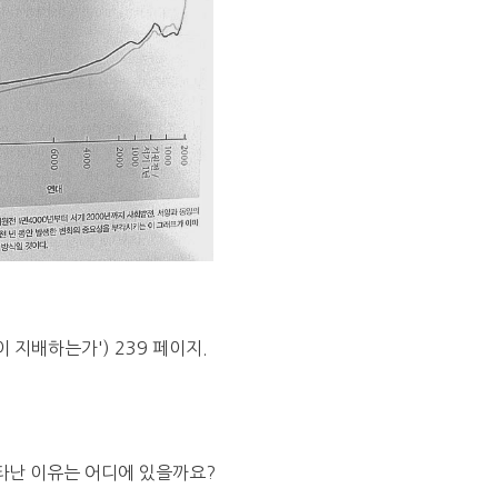
이 지배하는가') 239 페이지.
타난 이유는 어디에 있을까요?