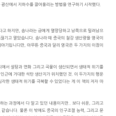
은 광산에서 지하수를 끌어올리는 방법을 연구하기 시작했다.
다고 하지만, 송나라는 금에게 멸망당하고 남쪽으로 밀려남으
 끊기고 말았습니다. 송나라 때 중국의 철강 생산량을 영국이
이야기입니다만, 아무튼 중국과 달리 영국은 두 가지의 이점이
지에서 설탕과 면화 그리고 곡물이 생산되면서 생태적 위기를
 인근에 거대한 석탄 생산지가 위치했던 것. 이 두가지의 행운
심각한 생태적 위기를 극복할 수 있었다는 게 이 책의 저자 마
 번역하는 과정에서 다 알고 있던 내용이지만.. 보다 쉬운, 그리고
 같습니다. 물론 이 밖에도 중국의 인구조절 능력, 그리고 문