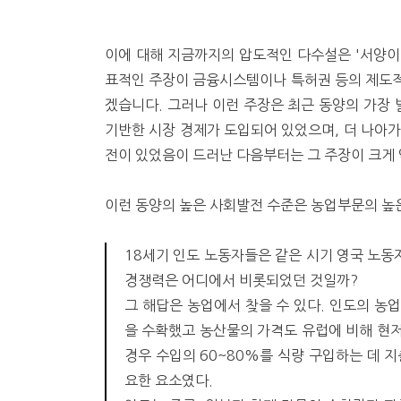
이에 대해 지금까지의 압도적인 다수설은 '서양이 
표적인 주장이 금융시스템이나 특허권 등의 제도적
겠습니다. 그러나 이런 주장은 최근 동양의 가장 
기반한 시장 경제가 도입되어 있었으며, 더 나아가
전이 있었음이 드러난 다음부터는 그 주장이 크게
이런 동양의 높은 사회발전 수준은 농업부문의 높은
18세기 인도 노동자들은 같은 시기 영국 노
경쟁력은 어디에서 비롯되었던 것일까?
그 해답은 농업에서 찾을 수 있다. 인도의 농
을 수확했고 농산물의 가격도 유럽에 비해 현
경우 수입의 60~80%를 식량 구입하는 데 
요한 요소였다.