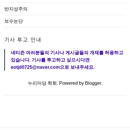
반지성주의
보수논단
기사 투고 안내
네티즌 여러분들의 기사나 게시글들의 개재를 허용하고
있습니다. 기사를 투고하고 싶으시다면
eotjd0725@naver.com으로 보내주세요.
누리마당 학회. Powered by
Blogger
.