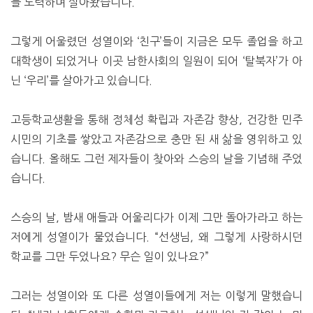
늘 노력하며 살아왔습니다.
그렇게 어울렸던 성열이와 ‘친구’들이 지금은 모두 졸업을 하고
대학생이 되었거나 이곳 남한사회의 일원이 되어 ‘탈북자’가 아
닌 ‘우리’를 살아가고 있습니다.
고등학교생활을 통해 정체성 확립과 자존감 향상, 건강한 민주
시민의 기초를 쌓았고 자존감으로 충만 된 새 삶을 영위하고 있
습니다. 올해도 그런 제자들이 찾아와 스승의 날을 기념해 주었
습니다.
스승의 날, 밤새 애들과 어울리다가 이제 그만 돌아가라고 하는
저에게 성열이가 물었습니다. “선생님, 왜 그렇게 사랑하시던
학교를 그만 두었나요? 무슨 일이 있나요?”
그러는 성열이와 또 다른 성열이들에게 저는 이렇게 말했습니