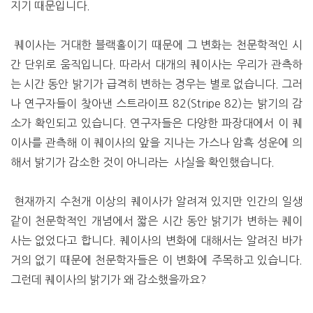
지기 때문입니다.
퀘이사는 거대한 블랙홀이기 때문에 그 변화는 천문학적인 시
간 단위로 움직입니다. 따라서 대개의 퀘이사는 우리가 관측하
는 시간 동안 밝기가 급격히 변하는 경우는 별로 없습니다. 그러
나 연구자들이 찾아낸 스트라이프 82(Stripe 82)는 밝기의 감
소가 확인되고 있습니다. 연구자들은 다양한 파장대에서 이 퀘
이사를 관측해 이 퀘이사의 앞을 지나는 가스나 암흑 성운에 의
해서 밝기가 감소한 것이 아니라는 사실을 확인했습니다.
현재까지 수천개 이상의 퀘이사가 알려져 있지만 인간의 일생
같이 천문학적인 개념에서 짧은 시간 동안 밝기가 변하는 퀘이
사는 없었다고 합니다. 퀘이사의 변화에 대해서는 알려진 바가
거의 없기 때문에 천문학자들은 이 변화에 주목하고 있습니다.
그런데 퀘이사의 밝기가 왜 감소했을까요?