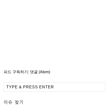
피드 구독하기:
댓글 (Atom)
이슈 찾기