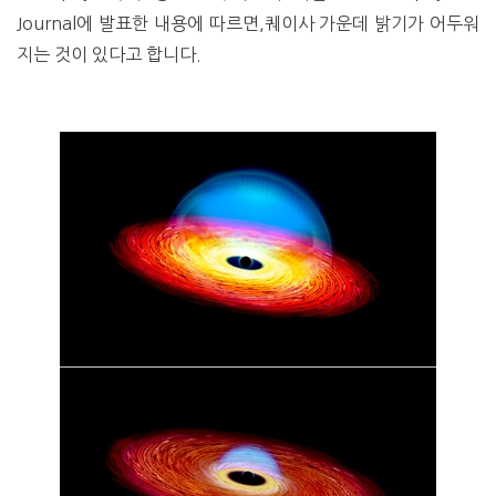
Journal에 발표한 내용에 따르면,퀘이사 가운데 밝기가 어두워
지는 것이 있다고 합니다.