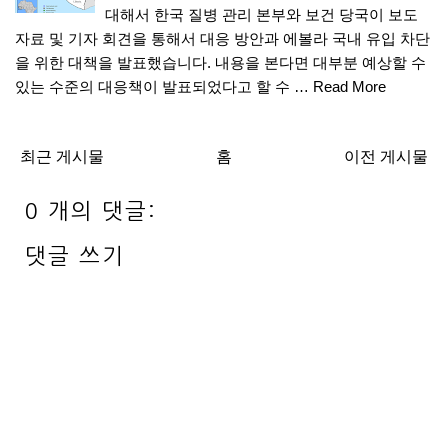
대해서 한국 질병 관리 본부와 보건 당국이 보도
자료 및 기자 회견을 통해서 대응 방안과 에볼라 국내 유입 차단
을 위한 대책을 발표했습니다. 내용을 본다면 대부분 예상할 수
있는 수준의 대응책이 발표되었다고 할 수 …
Read More
최근 게시물
홈
이전 게시물
0 개의 댓글:
댓글 쓰기