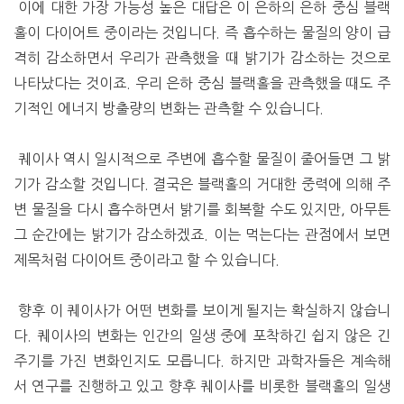
이에 대한 가장 가능성 높은 대답은 이 은하의 은하 중심 블랙
홀이 다이어트 중이라는 것입니다. 즉 흡수하는 물질의 양이 급
격히 감소하면서 우리가 관측했을 때 밝기가 감소하는 것으로
나타났다는 것이죠. 우리 은하 중심 블랙홀을 관측했을 때도 주
기적인 에너지 방출량의 변화는 관측할 수 있습니다.
퀘이사 역시 일시적으로 주변에 흡수할 물질이 줄어들면 그 밝
기가 감소할 것입니다. 결국은 블랙홀의 거대한 중력에 의해 주
변 물질을 다시 흡수하면서 밝기를 회복할 수도 있지만, 아무튼
그 순간에는 밝기가 감소하겠죠. 이는 먹는다는 관점에서 보면
제목처럼 다이어트 중이라고 할 수 있습니다.
향후 이 퀘이사가 어떤 변화를 보이게 될지는 확실하지 않습니
다. 퀘이사의 변화는 인간의 일생 중에 포착하긴 쉽지 않은 긴
주기를 가진 변화인지도 모릅니다. 하지만 과학자들은 계속해
서 연구를 진행하고 있고 향후 퀘이사를 비롯한 블랙홀의 일생