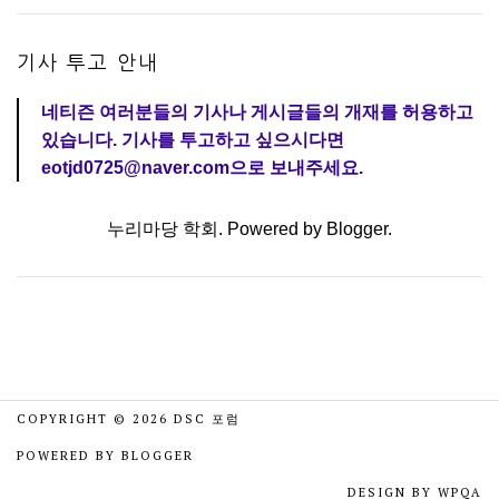
기사 투고 안내
네티즌 여러분들의 기사나 게시글들의 개재를 허용하고
있습니다. 기사를 투고하고 싶으시다면
eotjd0725@naver.com으로 보내주세요.
누리마당 학회. Powered by
Blogger
.
COPYRIGHT ©
2026
DSC 포럼
POWERED BY
BLOGGER
DESIGN BY
WPQA