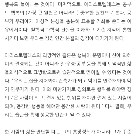
행복도 늘어나는 것이다. 마지막으로, 아리스토텔레스는 공부
도 행복의 (가장 큰 원천은 아니라도) 중요한 원천으로 본다. 공
부가 우리에게 이성적 본성을 충분히 표출할 기회를 준다는 이
유에서이다. 철학적·과학적 진실을 이해하고 기존 지식에 통합
시키다 보면 우리는 점점 인간 본질의 정점에 다가가게 된다.
아리스토텔레스의 희망적인 결론은 행복이 운명이나 신에 의해
미리 결정되는 것이 아니라 일·우정·공부 등을 통해 도덕적인 삶
을의식적으로 표방함으로써 습관적으로 얻어질 수 있다는 것이
다. “우리는 집을 지어봐야 건축가가 되고 악기를 연주해봐야 악
기 연주자가 된다. 이와 마찬가지로 정의로운 행위를 해야만 정
의로운 사람이 되고, 절제 있는 행위를 해야만 절제 있는 사람이
되며, 용감한 행동을 해야만 용감한 사람이 된다.” 다시 말해, 우
리는 습관을 통해 성공한 인간이 될 수 있다.
한 사람의 삶을 판단할 때는 그의 흥망성쇠가 아니라 그가 꾸준