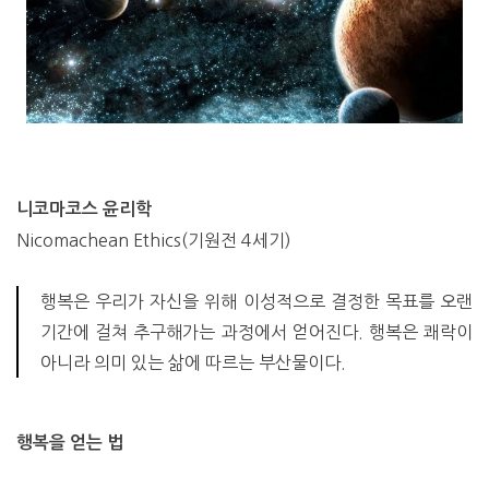
니코마코스 윤리학
Nicomachean Ethics(기원전 4세기)
행복은 우리가 자신을 위해 이성적으로 결정한 목표를 오랜
기간에 걸쳐 추구해가는 과정에서 얻어진다. 행복은 쾌락이
아니라 의미 있는 삶에 따르는 부산물이다.
행복을 얻는 법