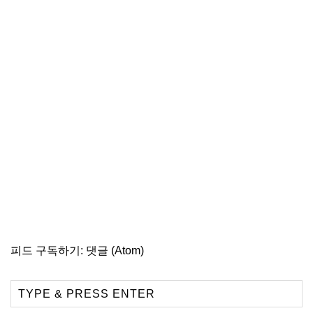
피드 구독하기:
댓글 (Atom)