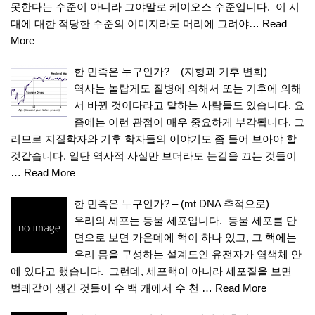
못한다는 수준이 아니라 그야말로 케이오스 수준입니다. 이 시
대에 대한 적당한 수준의 이미지라도 머리에 그려야…
Read
More
한 민족은 누구인가? – (지형과 기후 변화)
역사는 놀랍게도 질병에 의해서 또는 기후에 의해
서 바뀐 것이다라고 말하는 사람들도 있습니다. 요
즘에는 이런 관점이 매우 중요하게 부각됩니다. 그
러므로 지질학자와 기후 학자들의 이야기도 좀 들어 보아야 할
것같습니다. 일단 역사적 사실만 보더라도 눈길을 끄는 것들이
…
Read More
한 민족은 누구인가? – (mt DNA 추적으로)
우리의 세포는 동물 세포입니다. 동물 세포를 단
면으로 보면 가운데에 핵이 하나 있고, 그 핵에는
우리 몸을 구성하는 설계도인 유전자가 염색체 안
에 있다고 했습니다. 그런데, 세포핵이 아니라 세포질을 보면
벌레같이 생긴 것들이 수 백 개에서 수 천 …
Read More