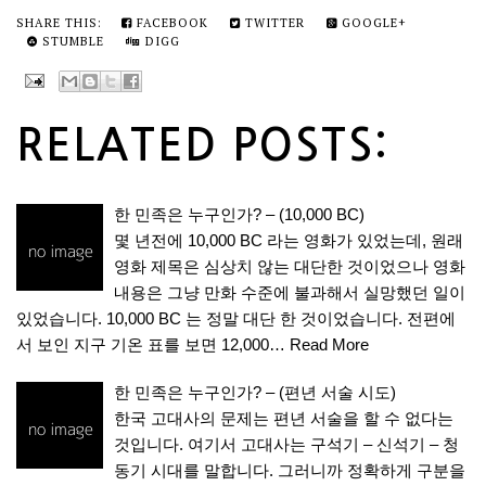
SHARE THIS:
FACEBOOK
TWITTER
GOOGLE+
STUMBLE
DIGG
RELATED POSTS:
한 민족은 누구인가? – (10,000 BC)
몇 년전에 10,000 BC 라는 영화가 있었는데, 원래
영화 제목은 심상치 않는 대단한 것이었으나 영화
내용은 그냥 만화 수준에 불과해서 실망했던 일이
있었습니다. 10,000 BC 는 정말 대단 한 것이었습니다. 전편에
서 보인 지구 기온 표를 보면 12,000…
Read More
한 민족은 누구인가? – (편년 서술 시도)
한국 고대사의 문제는 편년 서술을 할 수 없다는
것입니다. 여기서 고대사는 구석기 – 신석기 – 청
동기 시대를 말합니다. 그러니까 정확하게 구분을