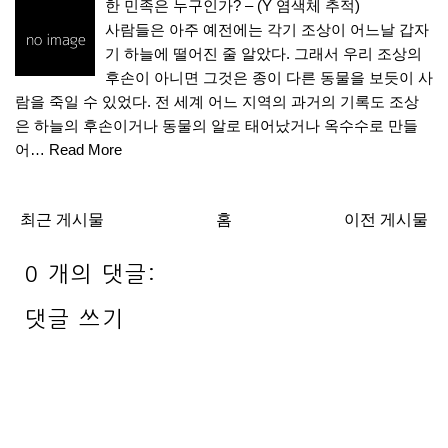
한 민족은 누구인가? – (Y 염색체 추적)
사람들은 아주 예전에는 각기 조상이 어느날 갑자
기 하늘에 떨어진 줄 알았다. 그래서 우리 조상의
후손이 아니면 그것은 종이 다른 동물을 보듯이 사
람을 죽일 수 있었다. 전 세계 어느 지역의 과거의 기록도 조상
은 하늘의 후손이거나 동물의 알로 태어났거나 옥수수로 만들
어…
Read More
최근 게시물
홈
이전 게시물
0 개의 댓글:
댓글 쓰기