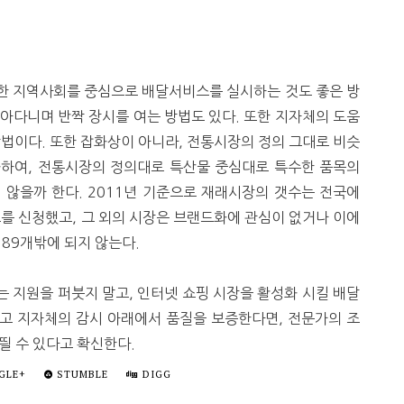
한 지역사회를 중심으로 배달서비스를 실시하는 것도 좋은 방
아다니며 반짝 장시를 여는 방법도 있다. 또한 지자체의 도움
방법이다. 또한 잡화상이 아니라, 전통시장의 정의 그대로 비슷
화하여, 전통시장의 정의대로 특산물 중심대로 특수한 품목의
 않을까 한다. 2011년 기준으로 재래시장의 갯수는 전국에
드를 신청했고, 그 외의 시장은 브랜드화에 관심이 없거나 이에
 89개밖에 되지 않는다.
 지원을 퍼붓지 말고, 인터넷 쇼핑 시장을 활성화 시킬 배달
고 지자체의 감시 아래에서 품질을 보증한다면, 전문가의 조
띌 수 있다고 확신한다.
GLE+
STUMBLE
DIGG