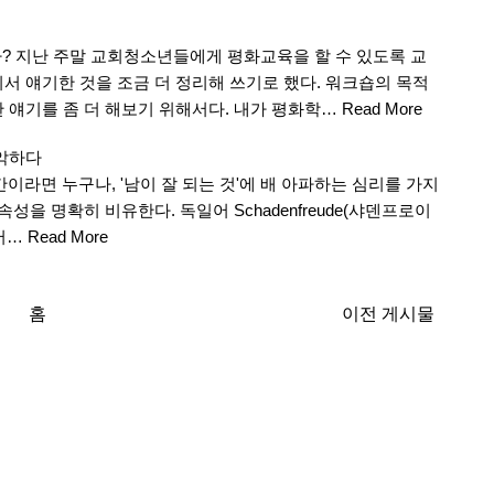
가? 지난 주말 교회청소년들에게 평화교육을 할 수 있도록 교
서 얘기한 것을 조금 더 정리해 쓰기로 했다. 워크숍의 목적
 얘기를 좀 더 해보기 위해서다. 내가 평화학…
Read More
 악하다
간이라면 누구나, '남이 잘 되는 것'에 배 아파하는 심리를 가지
성을 명확히 비유한다. 독일어 Schadenfreude(샤덴프로이
어…
Read More
홈
이전 게시물