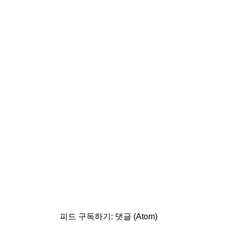
피드 구독하기:
댓글 (Atom)