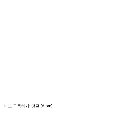
피드 구독하기:
댓글 (Atom)