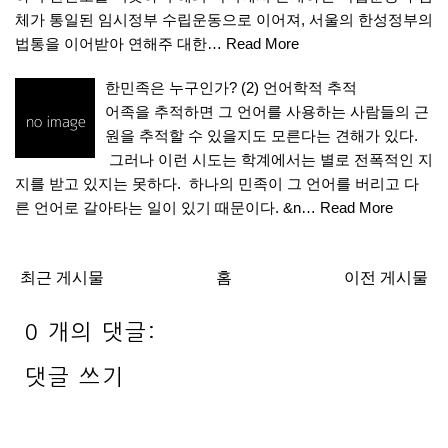
체가 통일된 임시정부 수립운동으로 이어져, 서울의 한성정부의
법통을 이어받아 연해주 대한…
Read More
한민족은 누구인가? (2) 언어학적 추적
어족을 추적하면 그 언어를 사용하는 사람들의 근
원을 추적할 수 있을지도 모른다는 견해가 있다.
그러나 이런 시도는 학계에서는 별로 전폭적인 지
지를 받고 있지는 못하다. 하나의 민족이 그 언어를 버리고 다
른 언어로 갈아타는 일이 있기 때문이다. &n…
Read More
최근 게시물
홈
이전 게시물
0 개의 댓글:
댓글 쓰기