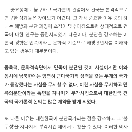
그 중요성에도 불구하고 국가론의 관점에서 건국을 본격적으로
연구한 성과들은 찾아보기 어렵다. 그 가장 중요한 이유 중의 하
나는 해방과 분단 과정에 초점이 맞추어짐으로써 상대적으로 건
국에 대한 연구는 등한시되었기 때문이다. 분단을 강조하는 이
론적 경향은 민족이라는 문화적 기준으로 해방 3년사를 이해하
고 있는 경우가 대부분이다.
종족적, 문화적측면에서 민족이 분단된 것이 사실이지만 이와
동시에 남북한에는 엄연히 근대국가적 성격을 갖는 두개의 국가
가 등장했다는 사실을 무시할 수 없다. 이런 사실을 무시하고 민
족의분단이라는 측면을 지나치게 부각시킴으로써 대한민국 건
국의 국가론적 논의는 많은 제약을 받게 되었다.
또 다른 이유는 대한한국이 분단국가라는 점을 강조하고 그 ‘불
구성’을 지나치게 부각시킨 데에서도 찾을 수 있다. 이러한 역사