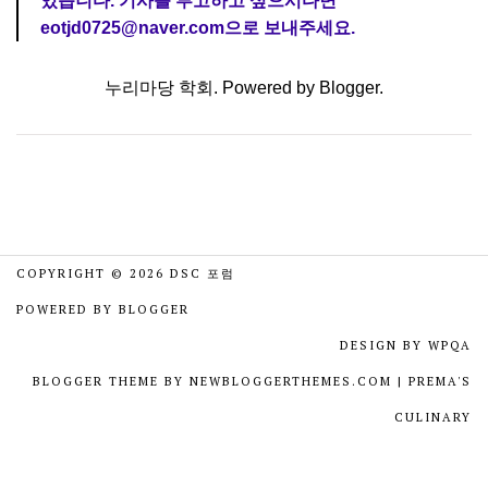
있습니다. 기사를 투고하고 싶으시다면
eotjd0725@naver.com으로 보내주세요.
누리마당 학회. Powered by
Blogger
.
COPYRIGHT ©
2026
DSC 포럼
POWERED BY
BLOGGER
DESIGN BY
WPQA
BLOGGER THEME BY
NEWBLOGGERTHEMES.COM
|
PREMA'S
CULINARY