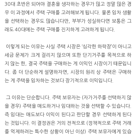
30대 초반은 되어야 결혼을 생각하는 경우가 많고 정말 많은 경
우 이 과정에서 주택 구매를 고려해보게 됩니다. 물론 임차 생활
을 선택하는 경우도 많습니다만, 부부가 성실하다면 보통은 그
래도 40대에는 주택 구매를 진지하게 고려하게 됩니다.
이렇게 되는 이유는 사실 주택 시장은 ‘심각한 하락장’이 아니고
세금 문제가 크게 걸리지 않으며 또한 단기거주를 목적으로 하
지 않는 한, 결국 주택을 구매하는 게 이익인 시장이기 때문입니
다. 좀 더 단순하게 설명하자면, 시장의 원리 상 주택은 구매하
는 게 주택을 임차하는 것보다 장기적으로 이익입니다.
그 이유는 단순합니다. 주택 보유자는 (자가거주를 선택하지 않
을 경우) 주택을 매도하거나 임대하는 것을 선택할 수 있습니다.
즉 임대는 매도보다 이익이 된다고 판단할 경우 선택하게 된다
는 것입니다. 이 결정권은 거의 전적으로 (정책적으로 주택 거래
를 억제하려는 특수한 상황이 아닌 이상) 주택 보유자에게 있습