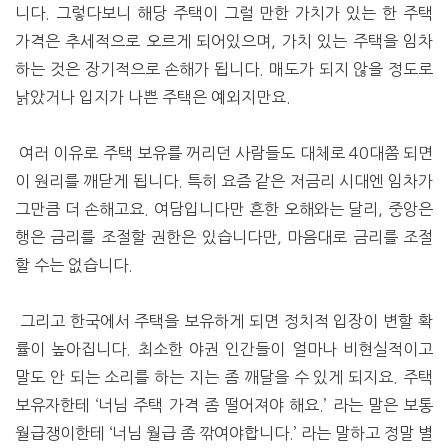
니다. 그렇다보니 해당 주택이 그럴 만한 가치가 있는 한 주택
가격은 추세적으로 오르게 되어있으며, 가치 있는 주택을 임차
하는 것은 장기적으로 손해가 됩니다. 매도가 되지 않을 정도로
낡았거나 입지가 나쁜 주택은 예외지만요.
여러 이유로 주택 보유를 꺼리던 사람들도 대체로 40대쯤 되면
이 원리를 깨닫게 됩니다. 특히 요즘 같은 저금리 시대엔 임차가
그만큼 더 손해고요. 여담입니다만 흔한 오해와는 달리, 중앙은
행은 금리를 조절할 권한은 있습니다만, 마음대로 금리를 조절
할 수는 없습니다.
그리고 한국에서 주택을 보유하게 되면 정치적 입장이 변할 확
률이 높아집니다. 최소한 야권 인간들이 얼마나 비현실적이고
말도 안 되는 소리를 하는 지는 좀 깨달을 수 있게 되지요. 주택
보유자한테 ‘너님 주택 가격 좀 떨어져야 해요.’ 라는 말은 보통
월급쟁이한테 ‘너님 월급 좀 깎여야합니다.’ 라는 말하고 정말 별