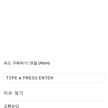
피드 구독하기:
댓글 (Atom)
이슈 찾기
교회논단