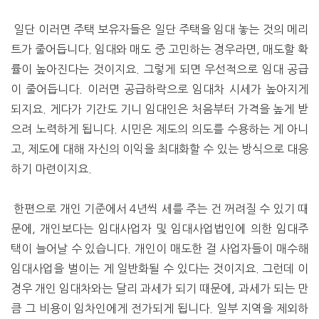
일단 이러면 주택 보유자들은 일단 주택을 임대 놓는 것의 메리
트가 줄어듭니다. 임대와 매도 중 고민하는 경우라면, 매도할 확
률이 높아진다는 것이지요. 그렇게 되면 우선적으로 임대 공급
이 줄어듭니다. 이러면 공급하락으로 임대차 시세가 높아지게
되지요. 게다가 기간도 기니 임대인은 처음부터 가격을 높게 받
으려 노력하게 됩니다. 시민은 제도의 의도를 수용하는 게 아니
고, 제도에 대해 자신의 이익을 최대화할 수 있는 방식으로 대응
하기 마련이지요.
한편으로 개인 기준에서 4년씩 세를 주는 건 꺼려질 수 있기 때
문에, 개인보다는 임대사업자 및 임대사업법인에 의한 임대주
택이 늘어날 수 있습니다. 개인이 매도한 걸 사업자들이 매수해
임대사업을 벌이는 게 일반화될 수 있다는 것이지요. 그런데 이
경우 개인 임대차와는 달리 과세가 되기 때문에, 과세가 되는 만
큼 그 비용이 임차인에게 전가되게 됩니다. 일부 지역을 제외하