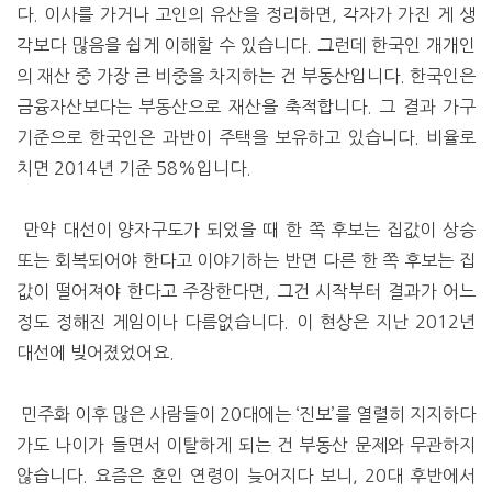
다. 이사를 가거나 고인의 유산을 정리하면, 각자가 가진 게 생
각보다 많음을 쉽게 이해할 수 있습니다. 그런데 한국인 개개인
의 재산 중 가장 큰 비중을 차지하는 건 부동산입니다. 한국인은
금융자산보다는 부동산으로 재산을 축적합니다. 그 결과 가구
기준으로 한국인은 과반이 주택을 보유하고 있습니다. 비율로
치면 2014년 기준 58%입니다.
만약 대선이 양자구도가 되었을 때 한 쪽 후보는 집값이 상승
또는 회복되어야 한다고 이야기하는 반면 다른 한 쪽 후보는 집
값이 떨어져야 한다고 주장한다면, 그건 시작부터 결과가 어느
정도 정해진 게임이나 다름없습니다. 이 현상은 지난 2012년
대선에 빚어졌었어요.
민주화 이후 많은 사람들이 20대에는 ‘진보’를 열렬히 지지하다
가도 나이가 들면서 이탈하게 되는 건 부동산 문제와 무관하지
않습니다. 요즘은 혼인 연령이 늦어지다 보니, 20대 후반에서