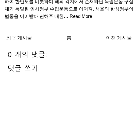
하여 한반도를 비롯하여 해외 각지에서 존재하던 독립운동 구심
체가 통일된 임시정부 수립운동으로 이어져, 서울의 한성정부의
법통을 이어받아 연해주 대한…
Read More
최근 게시물
홈
이전 게시물
0 개의 댓글:
댓글 쓰기