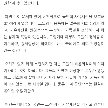
권할 자격이 있습니다.
야권은 이 문제에 있어 원천적으로 ‘국민의 사유재산을 보호해
줄’ 생각이 없습니다. 그들의 마음속에는 일종의 사회주의가 있
고, 사유재산을 원천적으로 부정하고 기득권을 전복하고자 하
는 잠재적 욕망이 있습니다. 그렇기에 아무리 그들이 경제를 이
야기하고, 경제정당이 되겠다는 언론 플레이를 해도 진정성이
없는 것입니다.
오해가 없기 위해 부연하자면 저는 그들이 비윤리적이라 이야
기하려는 것이 아닙니다. 그들의 막연한 이상향은 모두가 평등
하고 검소하게 살아가며 가지지 못한 자들이 기존의 기득권에
치이지 않는 그런 세상일 겁니다. 물론 그저 꿈만으로는 현실이
좋아질 수 없지만요.
어쨌든 대다수의 국민은 크건 적건 사유재산을 가지고 있습니