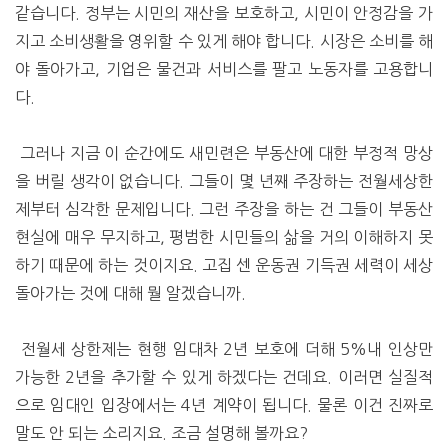
같습니다. 정부는 시민의 재산을 보호하고, 시민이 안정감을 가
지고 소비생활을 영위할 수 있게 해야 합니다. 시장은 소비를 해
야 돌아가고, 기업은 물건과 서비스를 팔고 노동자를 고용합니
다.
그러나 지금 이 순간에도 새민련은 부동산에 대한 부정적 망상
을 버릴 생각이 없습니다. 그들이 몇 년째 주장하는 전월세상한
제부터 심각한 문제입니다. 그런 주장을 하는 건 그들이 부동산
현실에 매우 무지하고, 평범한 시민들의 삶을 거의 이해하지 못
하기 때문에 하는 것이지요. 고집 센 운동권 기득권 세력이 세상
돌아가는 것에 대해 뭘 알겠습니까.
전월세 상한제는 현행 임대차 2년 보호에 더해 5%내 인상만
가능한 2년을 추가할 수 있게 하겠다는 건데요. 이러면 실질적
으로 임대인 입장에서는 4년 계약이 됩니다. 물론 이건 진짜로
말도 안 되는 소리지요. 조금 설명해 볼까요?