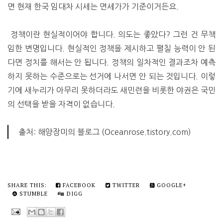
면 현재 한국 임대차 시세는 면세가가 기준이거든요.
정책이란 현실적이어야 합니다. 의도는 좋았다? 그런 건 무책
임한 변명입니다. 현실적인 정책을 제시하고 펼칠 능력이 안 된
다면 정치를 해서는 안 됩니다. 정책의 일차적인 결과조차 예측
하지 못하는 수준으로는 선거에 나서면 안 되는 것입니다. 이렇
기에 새누리가 아무리 못하더라도 새민련을 비롯한 야권은 국민
의 선택을 받을 자격이 없습니다.
출처: 해양장미의 블로그 (Oceanrose.tistory.com)
SHARE THIS:
FACEBOOK
TWITTER
GOOGLE+
STUMBLE
DIGG