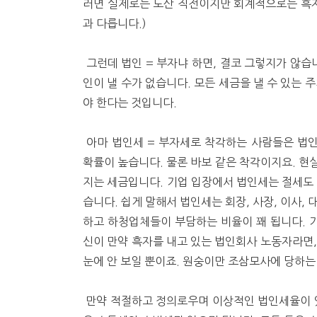
러면 실제로는 도산 직전이지만 회계적으로는 흑
과 다릅니다.)
그런데 법인 = 부자냐 하면, 결코 그렇지가 않습
인이 낼 수가 없습니다. 모든 세금을 낼 수 있는 
야 한다는 것입니다.
아마 법인세 = 부자세로 착각하는 사람들은 법
확률이 높습니다. 물론 바보 같은 착각이지요. 현실은
지는 세금입니다. 기업 입장에서 법인세는 절세도 
습니다. 쉽게 말해서 법인세는 회장, 사장, 이사,
하고 하청업체들이 부담하는 비율이 꽤 됩니다. 기
신이 만약 흑자를 내고 있는 법인회사 노동자라면,
눈에 안 보일 뿐이죠. 원숭이만 조삼모사에 당하는
만약 적절하고 정의로우며 이상적인 법인세율이 있