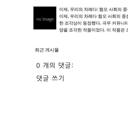
이제, 우리의 차례다: 혐오 사회의 중
이제, 우리의 차례다 혐오 사회의 중심
한 조각상이 등장했다. 극우 커뮤니티 
양을 조각한 작품이었다. 이 작품은
최근 게시물
0 개의 댓글:
댓글 쓰기