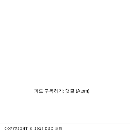
피드 구독하기:
댓글 (Atom)
COPYRIGHT ©
2026
DSC 포럼