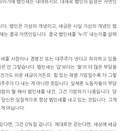
자이기에 법인세는 내야하지요. 대체로 법인의 입장은 자연인
니다. 법인은 가상의 개념이고, 세금은 사실 가상의 개념인 법
주체는 결국 자연인입니다. 결국 법인세를 ‘누가’ 내는지를 살펴
인세를 사장이나 경영진 또는 대주주가 낸다고 착각하고 있을
 안 그렇습니다. 법인세는 ‘갑’보다는 ‘을’이 더 많은 부담을
전가도 쉬운 세금이거든요. 힘 있는 재벌 기업일수록 더 그렇
 대주주가 다 내는 게 아니란 뜻입니다. 실제론 노동자들이 부담
업이 뭘 해서 법인세를 내건, 그건 기업하기 나름입니다. 당
 당신은 실질적으로 항상 법인세를 내고 있는 것입니다. 그게
 게 아닙니다.
다면, 그건 0%일 겁니다. 제대로만 걷는다면, 세상에 세금