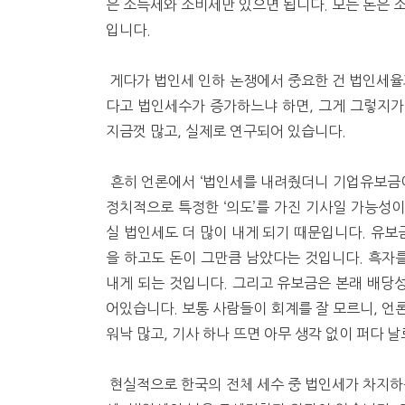
은 소득세와 소비세만 있으면 됩니다. 모든 돈은 
입니다.
게다가 법인세 인하 논쟁에서 중요한 건 법인세
다고 법인세수가 증가하느냐 하면, 그게 그렇지가
지금껏 많고, 실제로 연구되어 있습니다.
흔히 언론에서 ‘법인세를 내려줬더니 기업유보금이
정치적으로 특정한 ‘의도’를 가진 기사일 가능성
실 법인세도 더 많이 내게 되기 때문입니다. 유보
을 하고도 돈이 그만큼 남았다는 것입니다. 흑자를
내게 되는 것입니다. 그리고 유보금은 본래 배당성
어있습니다. 보통 사람들이 회계를 잘 모르니, 언
워낙 많고, 기사 하나 뜨면 아무 생각 없이 퍼다 
현실적으로 한국의 전체 세수 중 법인세가 차지하는