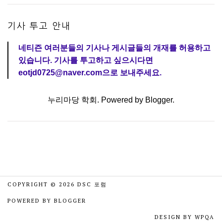
기사 투고 안내
네티즌 여러분들의 기사나 게시글들의 개재를 허용하고
있습니다. 기사를 투고하고 싶으시다면
eotjd0725@naver.com으로 보내주세요.
누리마당 학회. Powered by
Blogger
.
COPYRIGHT ©
2026
DSC 포럼
POWERED BY
BLOGGER
DESIGN BY
WPQA