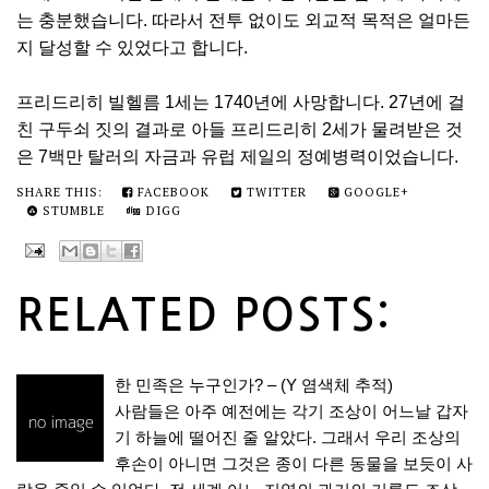
는 충분했습니다. 따라서 전투 없이도 외교적 목적은 얼마든
지 달성할 수 있었다고 합니다.
프리드리히 빌헬름 1세는 1740년에 사망합니다. 27년에 걸
친 구두쇠 짓의 결과로 아들 프리드리히 2세가 물려받은 것
은 7백만 탈러의 자금과 유럽 제일의 정예병력이었습니다.
SHARE THIS:
FACEBOOK
TWITTER
GOOGLE+
STUMBLE
DIGG
RELATED POSTS:
한 민족은 누구인가? – (Y 염색체 추적)
사람들은 아주 예전에는 각기 조상이 어느날 갑자
기 하늘에 떨어진 줄 알았다. 그래서 우리 조상의
후손이 아니면 그것은 종이 다른 동물을 보듯이 사