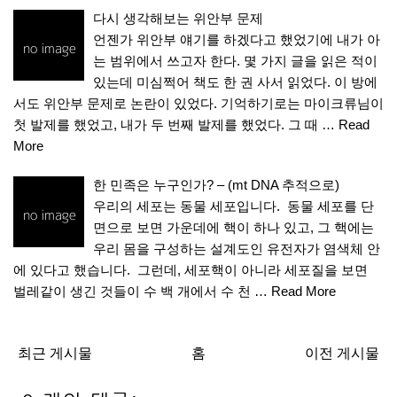
다시 생각해보는 위안부 문제
언젠가 위안부 얘기를 하겠다고 했었기에 내가 아
는 범위에서 쓰고자 한다. 몇 가지 글을 읽은 적이
있는데 미심쩍어 책도 한 권 사서 읽었다. 이 방에
서도 위안부 문제로 논란이 있었다. 기억하기로는 마이크류님이
첫 발제를 했었고, 내가 두 번째 발제를 했었다. 그 때 …
Read
More
한 민족은 누구인가? – (mt DNA 추적으로)
우리의 세포는 동물 세포입니다. 동물 세포를 단
면으로 보면 가운데에 핵이 하나 있고, 그 핵에는
우리 몸을 구성하는 설계도인 유전자가 염색체 안
에 있다고 했습니다. 그런데, 세포핵이 아니라 세포질을 보면
벌레같이 생긴 것들이 수 백 개에서 수 천 …
Read More
최근 게시물
홈
이전 게시물