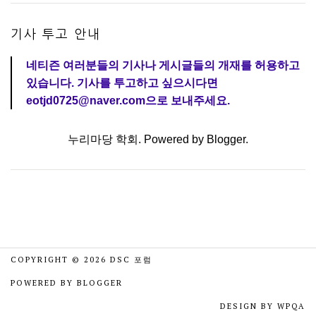
기사 투고 안내
네티즌 여러분들의 기사나 게시글들의 개재를 허용하고
있습니다. 기사를 투고하고 싶으시다면
eotjd0725@naver.com으로 보내주세요.
누리마당 학회. Powered by
Blogger
.
COPYRIGHT ©
2026
DSC 포럼
POWERED BY
BLOGGER
DESIGN BY
WPQA