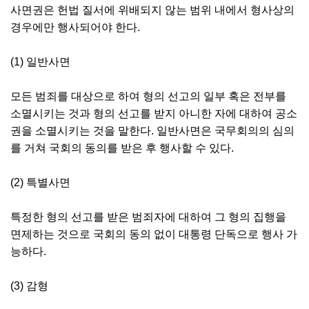
사면권은 헌법 질서에 위배되지 않는 범위 내에서 형사상의
경우에만 행사되어야 한다.
(1) 일반사면
모든 범죄를 대상으로 하여 형의 선고의 일부 혹은 전부를
소멸시키는 것과 형의 선고를 받지 아니한 자에 대하여 공소
권을 소멸시키는 것을 말한다. 일반사면은 국무회의의 심의
를 거쳐 국회의 동의를 받은 후 행사할 수 있다.
(2) 특별사면
특정한 형의 선고를 받은 범죄자에 대하여 그 형의 집행을
면제하는 것으로 국회의 동의 없이 대통령 단독으로 행사 가
능하다.
(3) 감형