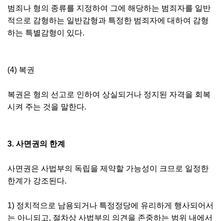
범죄나 형의 종류를 지정하여 그에 해당하는 범죄자를 일반
적으로 감형하는 일반감형과 특정한 범죄자에 대하여 감형
하는 특별감형이 있다.
(4) 복권
복권은 형의 선고로 인하여 상실되거나 정지된 자격을 회복
시켜 주는 것을 말한다.
3. 사면권의 한계
사면권은 사법부의 독립을 제약할 가능성이 크므로 일정한
한계가 강조된다.
1) 정치적으로 남용되거나 특정정당에 유리하게 행사되어서
는 아니되고, 절차상 사법부의 의견을 존중하는 범위 내에서