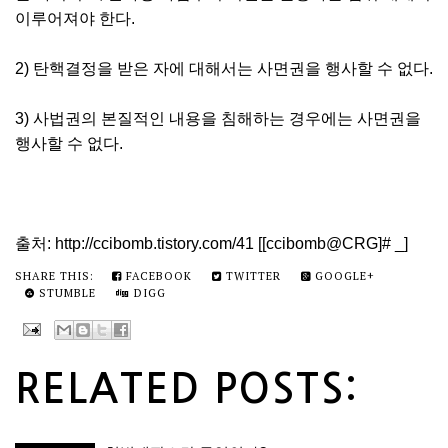
이루어져야 한다.
2) 탄핵결정을 받은 자에 대해서는 사면권을 행사할 수 없다.
3) 사법권의 본질적인 내용을 침해하는 경우에는 사면권을
행사할 수 없다.
출처: http://ccibomb.tistory.com/41 [[ccibomb@CRG]# _]
SHARE THIS:
FACEBOOK
TWITTER
GOOGLE+
STUMBLE
DIGG
RELATED POSTS: