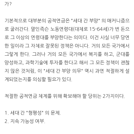
가?
기본적으로 대부분의 공적연금은 "세대 간 부양" 의 매커니즘으
로 굴러간다. 말인즉슨 노동연령대(대체로 15-64세)가 번 돈으
로 그 이상의 연령대를 부양한다는 의미다. 이건 사실 너무 당연
한 일이라 그 자체로 잘못된 정책은 아니다. 거의 모든 국가에서
그렇게 한다. 그러나 거의 모든 국가에서 복지를 하고, 군대를
양성하고, 과학기술에 투자를 한다고 해서 그 모든 정책이 괜찮
지 않은 것처럼, 이 "세대 간 부양 의무" 역시 과연 적절하게 설
계되었는지를 의심할 필요가 있다.
적절한 공적연금 체계를 위해 확보해야 할 당위는 2가지이다.
1. 세대 간 "형평성" 의 문제.
2. 지속 가능성 여부.