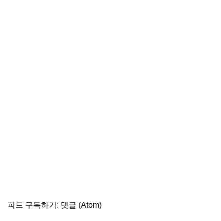
피드 구독하기:
댓글 (Atom)