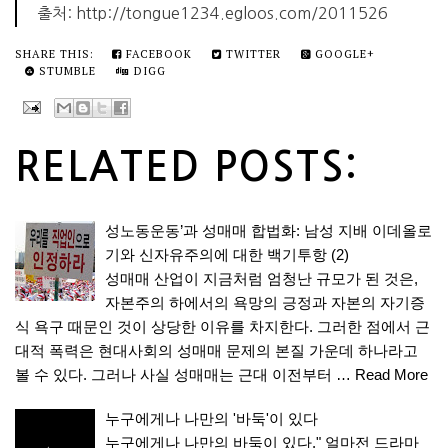
출처: http://tongue1234.egloos.com/2011526
SHARE THIS:
FACEBOOK
TWITTER
GOOGLE+
STUMBLE
DIGG
RELATED POSTS:
성노동운동’과 성매매 합법화: 남성 지배 이데올로
기와 신자유주의에 대한 백기투항 (2)
성매매 산업이 지금처럼 엄청난 규모가 된 것은,
자본주의 하에서의 욕망의 긍정과 자본의 자기증
식 욕구 때문인 것이 상당한 이유를 차지한다. 그러한 점에서 근
대적 폭력은 현대사회의 성매매 문제의 본질 가운데 하나라고
볼 수 있다. 그러나 사실 성매매는 근대 이전부터 …
Read More
누구에게나 나만의 '바둑'이 있다
누구에게나 나만의 바둑이 있다." 얼마전 드라마