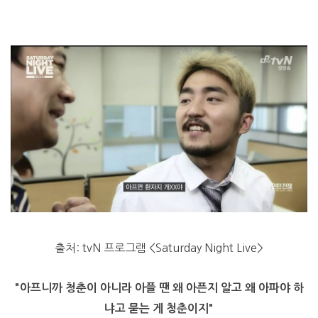
출처: tvN 프로그램 <Saturday Night Live>
"아프니까 청춘이 아니라 아플 땐 왜 아픈지 알고 왜 아파야 하
냐고 묻는 게 청춘이지"