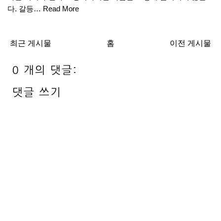
다. 갈등…
Read More
최근 게시물
홈
이전 게시물
0 개의 댓글:
댓글 쓰기