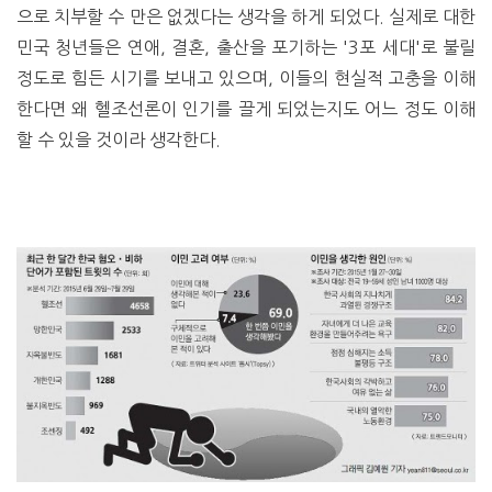
으로 치부할 수 만은 없겠다는 생각을 하게 되었다. 실제로 대한
민국 청년들은 연애, 결혼, 출산을 포기하는 '3포 세대'로 불릴
정도로 힘든 시기를 보내고 있으며, 이들의 현실적 고충을 이해
한다면 왜 헬조선론이 인기를 끌게 되었는지도 어느 정도 이해
할 수 있을 것이라 생각한다.