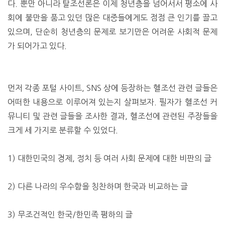
다. 뿐만 아니라 탈조선론은 이제 청년층을 넘어서서 평소에 사
회에 불만을 품고 있던 많은 대중들에게도 점점 큰 인기를 끌고
있으며, 단순히 청년층의 문제로 보기만은 어려운 사회적 문제
가 되어가고 있다.
먼저 각종 포털 사이트, SNS 상에 등장하는 헬조선 관련 글들은
어떠한 내용으로 이루어져 있는지 살펴보자. 필자가 헬조선 커
뮤니티 및 관련 글들을 조사한 결과, 헬조선에 관련된 주장들을
크게 세 가지로 분류할 수 있었다.
1) 대한민국의 경제, 정치 등 여러 사회 문제에 대한 비판의 글
2) 다른 나라의 우수함을 칭찬하며 한국과 비교하는 글
3) 무조건적인 한국/한민족 폄하의 글