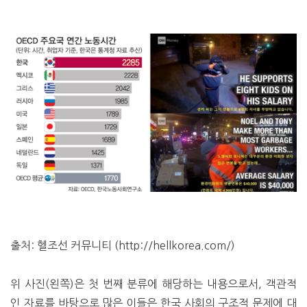
출처: 헬조선 커뮤니티 (http://hellkorea.com/)
위 사진(왼쪽)은 첫 번째 분류에 해당하는 내용으로서, 객관적
인 자료를 바탕으로 많은 이들은 한국 사회의 구조적 문제에 대