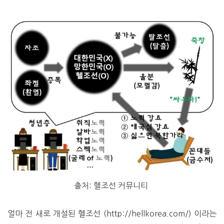
출처: 헬조선 커뮤니티
얼마 전 새로 개설된 헬조선 (http://hellkorea.com/) 이라는