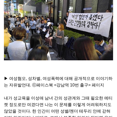
▶ 여성혐오, 성차별, 여성폭력에 대해 공개적으로 이야기하
는 자유발언대. ⓒ페이스북 <강남역 10번 출구> 페이지
내가 성교육을 이성애 남녀 간의 성관계와 그때 필요한 에티
켓 정도로만 여겼다면 나는 이 문제를 이렇게 어려워하지도
않았을 것이다. 한 인간이 어떤 성별/젠더 테두리 안에 갇혀