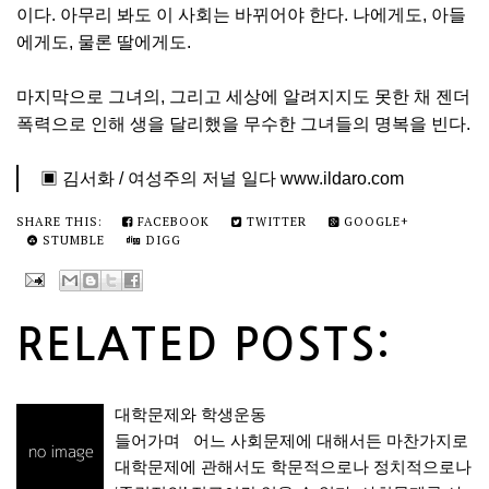
이다. 아무리 봐도 이 사회는 바뀌어야 한다. 나에게도, 아들
에게도, 물론 딸에게도.
마지막으로 그녀의, 그리고 세상에 알려지지도 못한 채 젠더
폭력으로 인해 생을 달리했을 무수한 그녀들의 명복을 빈다.
▣ 김서화 / 여성주의 저널 일다 www.ildaro.com
SHARE THIS:
FACEBOOK
TWITTER
GOOGLE+
STUMBLE
DIGG
RELATED POSTS:
대학문제와 학생운동
들어가며 어느 사회문제에 대해서든 마찬가지로
대학문제에 관해서도 학문적으로나 정치적으로나