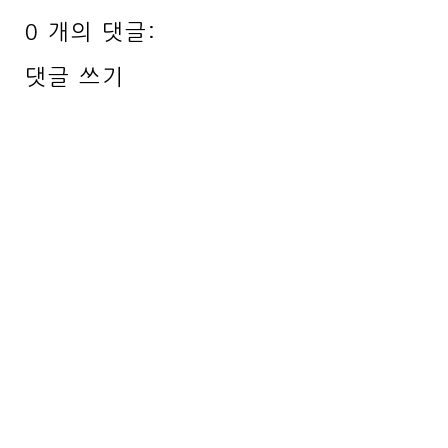
0 개의 댓글:
댓글 쓰기