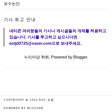
보수논단
기사 투고 안내
네티즌 여러분들의 기사나 게시글들의 개재를 허용하고
있습니다. 기사를 투고하고 싶으시다면
eotjd0725@naver.com으로 보내주세요.
누리마당 학회. Powered by
Blogger
.
COPYRIGHT ©
2026
DSC 포럼
POWERED BY
BLOGGER