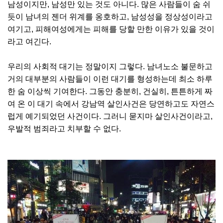
남성이지만, 남성만 있는 것도 아니다. 많은 사람들이 숨 쉬
듯이 남녀의 젠더 위계를 옹호하고, 남성성을 정상성이라고
여기고, 피해여성에게는 피해를 당할 만한 이유가 있을 것이
라고 여긴다.
우리의 사회적 대기는 정말이지 그렇다. 남녀노소 불문하고
거의 대부분의 사람들이 이런 대기를 형성하는데 최소 하루
한 숨 이상씩 기여한다. 그동안 충분히, 건실히, 튼튼하게 짜
여 온 이 대기 속에서 강남역 살인사건은 당연하고도 자연스
럽게 예기되었던 사건이다. 그러니 묻지마 살인사건이라고,
우발적 범죄라고 치부할 수 없다.