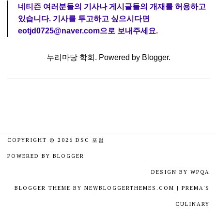
네티즌 여러분들의 기사나 게시글들의 개재를 허용하고
있습니다. 기사를 투고하고 싶으시다면
eotjd0725@naver.com으로 보내주세요.
누리마당 학회. Powered by
Blogger
.
COPYRIGHT ©
2026
DSC 포럼
POWERED BY
BLOGGER
DESIGN BY
WPQA
BLOGGER THEME BY
NEWBLOGGERTHEMES.COM
|
PREMA'S
CULINARY