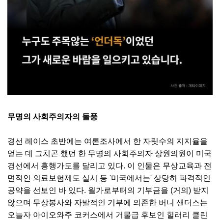
무명의 사회주의자의 돌풍
경선 레이스 초반에는 여론조사에서 한 자릿수의 지지율을
얻는 데 그치곤 했던 한 무명의 사회주의자 상원의원이 미국
경선에서 흥행가도를 달리고 있다. 이 인물은 무상교육과 전
면적인 의료보험제도 실시 등 '미국에서는' 상당히 파격적인
공약을 선보인 바 있다. 월가로부터의 기부금을 (거의) 받지
않으며 무상봉사와 자발적인 기부에 의존한 버니 샌더스는
오늘자 아이오와주 코커스에서 거물급 후보인 힐러리 클린