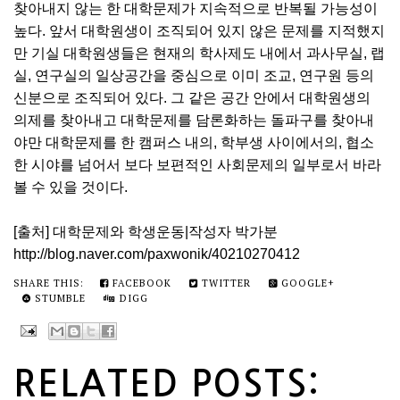
찾아내지 않는 한 대학문제가 지속적으로 반복될 가능성이
높다. 앞서 대학원생이 조직되어 있지 않은 문제를 지적했지
만 기실 대학원생들은 현재의 학사제도 내에서 과사무실, 랩
실, 연구실의 일상공간을 중심으로 이미 조교, 연구원 등의
신분으로 조직되어 있다. 그 같은 공간 안에서 대학원생의
의제를 찾아내고 대학문제를 담론화하는 돌파구를 찾아내
야만 대학문제를 한 캠퍼스 내의, 학부생 사이에서의, 협소
한 시야를 넘어서 보다 보편적인 사회문제의 일부로서 바라
볼 수 있을 것이다.
[출처] 대학문제와 학생운동|작성자 박가분
http://blog.naver.com/paxwonik/40210270412
SHARE THIS:
FACEBOOK
TWITTER
GOOGLE+
STUMBLE
DIGG
RELATED POSTS: