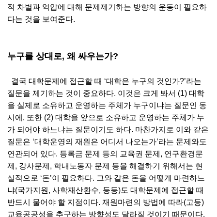
적 차별과 억압에 대해 문제제기하는 방향의 운동이 필요하
다는 것을 보여준다.
누구를 상대로, 왜 싸우는가?
결국 대학문제에 접근할 때 ‘대학은 누구의 것인가?’라는
질문을 제기하는 것이 중요하다. 이것은 크게 봐서 (1) 대학
을 실제로 소유하고 운영하는 주체가 누구이냐는 질문인 동
시에, 또한 (2) 대학을 앞으로 소유하고 운영하는 주체가 누
가 되어야 하느냐는 질문이기도 하다. 마찬가지로 이와 같은
질문은 ‘대학운영의 재원은 어디서 나오는가’라는 문제와도
연관되어 있다. 등록금 문제 등의 교육권 문제, 연구환경문
제, 강사문제, 학내노동자 문제 등을 해결하기 위해서는 현
실적으로 ‘돈’이 필요하다. 그와 같은 돈을 어떻게 마련하느
냐(국가지원, 사학재산환수, 등등)도 대학문제에 접근할 때
반드시 물어야 할 지점이다. 재원마련의 방법에 따라(고등)
교육공공성을 추구하는 방향성도 달라질 것이기 때문이다.