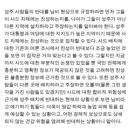
성주 사람들의 반대를 님비 현상으로 규정하려면 먼저 그들
이 사드 자체에는 찬성하는지를, 나아가 그들이 성주가 아닌
다른 지역에 설치하라고 주장하는지를 알아봐야 한다. 성주
가 대통령과 여당에 대한 지지도가 높은 지역이기 때문에 사
드 자체에는 찬성하는 것으로 짐작할 수 있다. 사드 배치에
대한 기존의 여론 조사에서 찬성이 반대보다 조금 높았던 것
을 보면 이 짐작은 거의 맞는다고 볼 수 있다. 그렇지만 지금
까지 사드에 대한 부분적인 논쟁만 있었을 뿐 국민 전체에게
충분하고 명확한 정보가 제공되지 않은 것을 고려하면 찬성
은 불충분한 정보에 근거한 것으로 볼 수 있다. 또한 성주 사
람들이 다른 곳에 배치하라고 주장하면 모를까(물론 그런 생
각을 가진 사람들도 있겠지만) 사드에 대한 합리적 위험성에
근거해 성주 배치에 반대하는 현재의 상황으로 보면 님비라
고 얘기하기 힘들다. 더욱이 땅값 하락과 농업 피해 등을 쉽
게 예상할 수 있는 상황이고, 어떤 경제적 보상으로도 상쇄
되지 않는 건강 위협을 염려해 반대하는 상황이니 말이다.