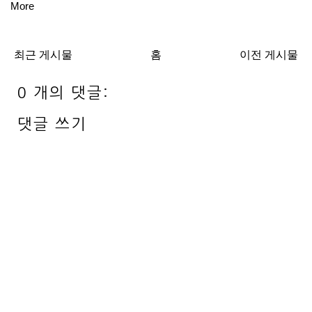
More
최근 게시물
홈
이전 게시물
0 개의 댓글:
댓글 쓰기