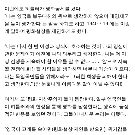
이번에도 히틀러가 평화공세를 폈다.
“나는 영국을 불구대천의 원수로 생각하지 않으며 대영제국
을 높이 평가한다”는 말을 하기도 하고, 1940.7.19 에는 이렇
게 말하며 평화협상을 제안하기도 했다.
“나는 다시 한 번 이성과 상식에 호소하는 것이 나의 양심에
관한 문제이기 이전에 나의 의무라고 생각한다. 나는 더 이
상 전쟁을 지속해야 할 이유를 알 수 없다 …… 앞으로 지속
될 전쟁에 희생될 사람들을 생각하면 너무나 가슴이 아프다.
나는 독일국민들을 위해서라도 그러한 희생을 피해야 한다
고 생각한다.” (참 눈물나게 아름다운 말이 아닐 수 없다!)
여기서 또 ‘평화 지상주의자’들이 등장한다. 일부 영국인들
이 히틀러와의 협상을 통해 평화를 달성한다는 생각에 긍정
적인 반응을 보였던 것이다. 그들이 내세운 논리는 이랬다.
“영국이 고개를 숙이면(평화협상 제안을 받으면), 위기감을