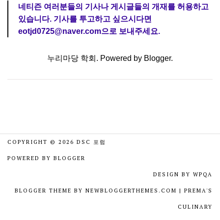
네티즌 여러분들의 기사나 게시글들의 개재를 허용하고
있습니다. 기사를 투고하고 싶으시다면
eotjd0725@naver.com으로 보내주세요.
누리마당 학회. Powered by
Blogger
.
COPYRIGHT ©
2026
DSC 포럼
POWERED BY
BLOGGER
DESIGN BY
WPQA
BLOGGER THEME BY
NEWBLOGGERTHEMES.COM
|
PREMA'S
CULINARY