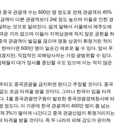
국 관광객 수는 600만 명 정도로 전체 관광객의 45%
금액이 다른 관광객보다 2배 정도 높으며 이들로 인한 경
 달하는 것으로 알려진다. 쉽게 말해서 서울에서 제주도에
역은 거의 없으며 이들이 지역상권에 적지 않은 공헌을 하
로 중국 관광객이 발길을 끊으며 명동 상권이 휘청거린 적이
한마디면 600만 명이 일순간 제로로 될 수 있다. 앞서 무
적겠지만, 직접적인 피해당사자는 가장 광범위할 수 있다.
체들이 대거 장사를 중단할 수도 있으며 이는 적지 않은
우리도 중국관광을 금지하면 된다고 주장할 것이다. 중국
업도 조금 타격을 받을 것이다. 그러나 한국이 입을 타격
하다. 1월 중국관광연구원이 발표한 중국관광경제청서에 따
 명 정도다. 이 가운데 한국 관광객이 400만 명이 좀 넘는
관광객 3%가 떨어져 나간다고 중국 관광산업이 휘청거리지는
 타격을 받을 것이다. 즉 두 나라의 피해 강도가 판이하