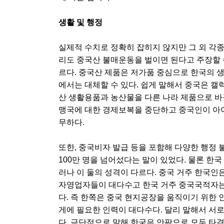
생활 및 행정
실제적 수치로 정확히 잡히지 않지만 그 외 각종
리도 중국산 불매운동을 벌이면 된다고 주장할 
르다. 중국산 제품은 저가품 중심으로 한국의 
에서는 대체할 수 있다. 쉽게 말해서 중국은 
산 생활용품과 농산물을 다른 나라 제품으로 바
맹국에 대한 경제보복을 중단하고 중국인이 아
무하다.
또한, 중국비자 발급 등을 포함해 다양한 행정 불
100만 명을 넘어섰다는 말이 있었다. 물론 한국
러나 이 둘의 성격이 다르다. 중국 거주 한국인
자영업자들이 대다수고 한국 거주 중국국적자는
다. 즉 한쪽은 중국 현지공장을 움직이기 위한
게에 필요한 인력이 대다수다. 달리 말해서 서
다. 극단적으로 말해 한국은 안팎으로 모두 타