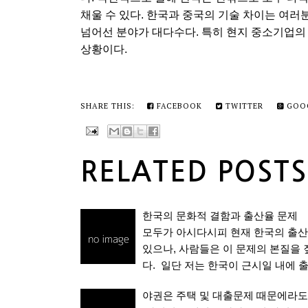
채울 수 있다. 한국과 중국의 기술 차이는 여
넘어선 분야가 대다수다. 특히 현지 중소기업의
상황이다.
SHARE THIS:
FACEBOOK
TWITTER
GOO
RELATED POSTS
한국의 문화적 결함과 출산율 문제
모두가 아시다시피 현재 한국의 출산
있으나, 사람들은 이 문제의 본질을
다. 일단 저는 한국이 근시일 내에 
야권은 주택 및 대출문제 때문에라도