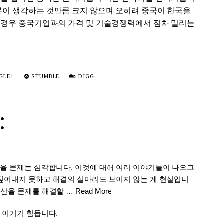
러분이 생각하는 것만큼 크지 않으며 오히려 중국이 한국을
 경우 중국기업과의 가격 및 기술경쟁력에서 점차 밀리는
GLE+
STUMBLE
DIGG
:
율 문제는 심각합니다. 이것에 대해 여러 이야기들이 나오고
 짚어내지 못하고 해결의 실마리도 보이지 않는 게 현실입니
출산율 문제를 해결할 …
Read More
 이기기 힘듭니다.