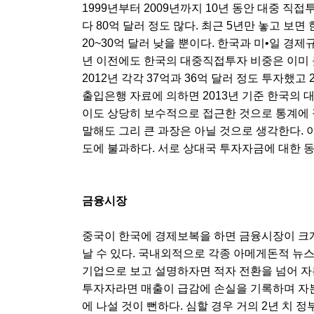
1999년부터 2009년까지 10년 동안 대중 직
다 80억 달러 정도 많다. 최근 5년만 놓고 
20~30억 달러 낮을 뿐이다. 한국과 미•일 경제
년 이전에도 한국의 대중직접투자 비중은 이미 높
2012년 각각 37억과 36억 달러 정도 투자했고
출입은행 자료에 의하면 2013년 기준 한국의 대
이도 상당히 보수적으로 접근한 것으로 통계에 
말해도 그리 큰 과장은 아닐 것으로 생각한다. 
도에 불과하다. 서로 상대국 투자자금에 대한 
금융시장
중국이 한국에 경제보복을 하면 금융시장이 크게
날 수 있다. 국내외적으로 각종 아메게돈적 뉴
기업으로 보고 설명하자면 적자 전환을 넘어 자
투자자라면 매출이 급감에 손실을 기록하며 자
에 나설 것이 뻔하다. 심할 경우 거의 2년 치 