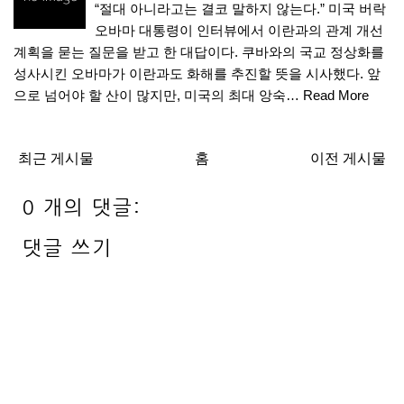
“절대 아니라고는 결코 말하지 않는다.” 미국 버락
오바마 대통령이 인터뷰에서 이란과의 관계 개선
계획을 묻는 질문을 받고 한 대답이다. 쿠바와의 국교 정상화를
성사시킨 오바마가 이란과도 화해를 추진할 뜻을 시사했다. 앞
으로 넘어야 할 산이 많지만, 미국의 최대 앙숙…
Read More
최근 게시물
홈
이전 게시물
0 개의 댓글:
댓글 쓰기