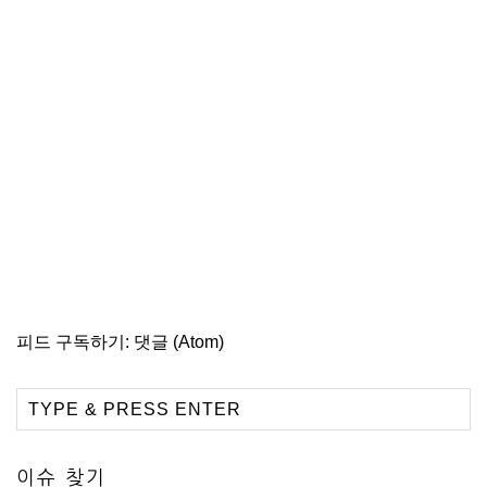
피드 구독하기:
댓글 (Atom)
이슈 찾기