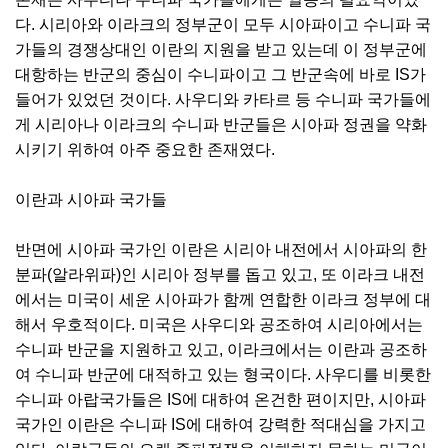
다. 시리아와 이라크의 정부군이 모두 시아파이고 수니파 국
가들의 경쟁상대인 이란의 지원을 받고 있는데 이 정부군에
대항하는 반군의 중심이 수니파이고 그 반군속에 바로 IS가
들어가 있었던 것이다. 사우디와 카타르 등 수니파 국가들에
게 시리아나 이라크의 수니파 반군들은 시아파 정권을 약화
시키기 위하여 아주 중요한 존재였다.
이란과 시아파 국가들
반면에 시아파 국가인 이란은 시리아 내전에서 시아파의 한
분파(알라위파)인 시리아 정부를 돕고 있고, 또 이라크 내전
에서는 미국이 세운 시아파가 함께 연합한 이라크 정부에 대
해서 우호적이다. 미국은 사우디와 공조하여 시리아에서는
수니파 반군을 지원하고 있고, 이라크에서는 이란과 공조하
여 수니파 반군에 대적하고 있는 형국이다. 사우디를 비롯한
수니파 아랍국가들은 IS에 대하여 온건한 편이지만, 시아파
국가인 이란은 수니파 IS에 대하여 강력한 적대심을 가지고