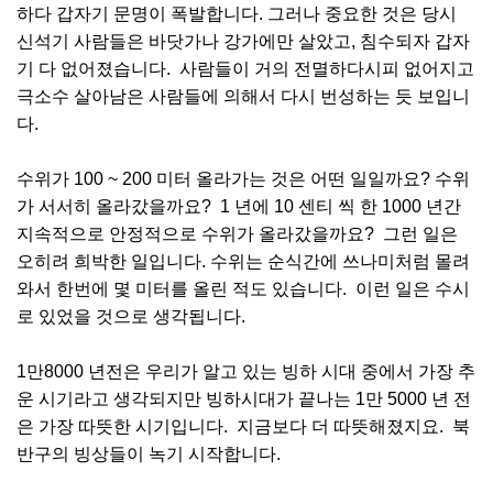
하다 갑자기 문명이 폭발합니다. 그러나 중요한 것은 당시
신석기 사람들은 바닷가나 강가에만 살았고, 침수되자 갑자
기 다 없어졌습니다. 사람들이 거의 전멸하다시피 없어지고
극소수 살아남은 사람들에 의해서 다시 번성하는 듯 보입니
다.
수위가 100 ~ 200 미터 올라가는 것은 어떤 일일까요? 수위
가 서서히 올라갔을까요? 1 년에 10 센티 씩 한 1000 년간
지속적으로 안정적으로 수위가 올라갔을까요? 그런 일은
오히려 희박한 일입니다. 수위는 순식간에 쓰나미처럼 몰려
와서 한번에 몇 미터를 올린 적도 있습니다. 이런 일은 수시
로 있었을 것으로 생각됩니다.
1만8000 년전은 우리가 알고 있는 빙하 시대 중에서 가장 추
운 시기라고 생각되지만 빙하시대가 끝나는 1만 5000 년 전
은 가장 따뜻한 시기입니다. 지금보다 더 따뜻해졌지요. 북
반구의 빙상들이 녹기 시작합니다.