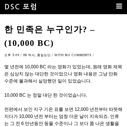
DSC 포럼
한 민족은 누구인가? –
(10,000 BC)
오후 3:09
/ IN
역사
,
통일논단
/ WITH
NO COMMENTS
/
몇 년전에 10,000 BC 라는 영화가 있었는데, 원래 영화 제목
은 심상치 않는 대단한 것이었으나 영화 내용은 그냥 만화
수준에 불과해서 실망했던 일이 있었습니다.
10,000 BC 는 정말 대단 한 것이었습니다.
전편에서 보인 지구 기온 표를 보면 12,000 년전부터 따뜻해
지다가 10,000 년전 부터는 엄청 더운 날이 지속되죠. 인류
는 그 전 6 만년동안 동물 수준이나 그 보다 쫌 나은 생활을