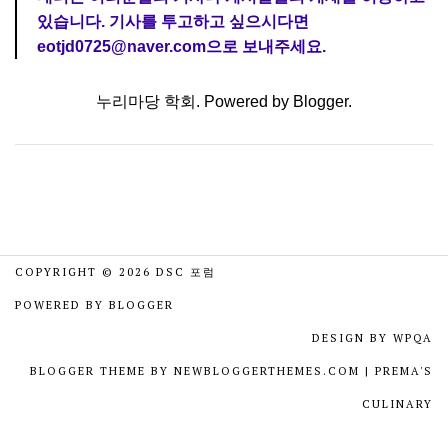
있습니다. 기사를 투고하고 싶으시다면
eotjd0725@naver.com으로 보내주세요.
누리마당 학회. Powered by
Blogger
.
COPYRIGHT ©
2026
DSC 포럼
POWERED BY
BLOGGER
DESIGN BY
WPQA
BLOGGER THEME BY
NEWBLOGGERTHEMES.COM
|
PREMA'S
CULINARY