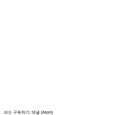
피드 구독하기:
댓글 (Atom)