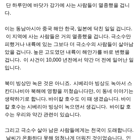
단 하루만에 바닷가 강가에 사는 사람들이 멸종했을 겁니
다.
이는 동남아시아 중국 해안 한국, 일본에 닥친 일일 겁니다.
이 지역에 사는 사람들은 거의 멸종했을 겁니다. 극소수만
피했거나 내륙에 있는 그보다 더 극소수의 사람들이 살아남
았을 겁니다. 높은 고도였던 내륙이 해안가를 바로 변했을
겁니다. 이 사건이 10,000 년전에서 약간 더 전에 일어난 일
입니다.
북미 빙상만 녹은 것은 아니죠. 시베리아 빙상도 녹아서 스
칸디나비아 북해에 영향을 끼쳤습니다만, 이 동네 이야기는
생략하기로 합니다. 바이칼 호수도 이 때 생겼습니다. 바이
칼 호수는 시베리아 빙상이 녹으면서 생깁니다. 바이칼 호
수는 우리와 약간 관련이 있습니다.
그리고 극소수 살아 남은 사람들에게는 천국이 도래합니다.
날씨가 온화하다 못해 엄청나게 더워진 것이었습니다. 인