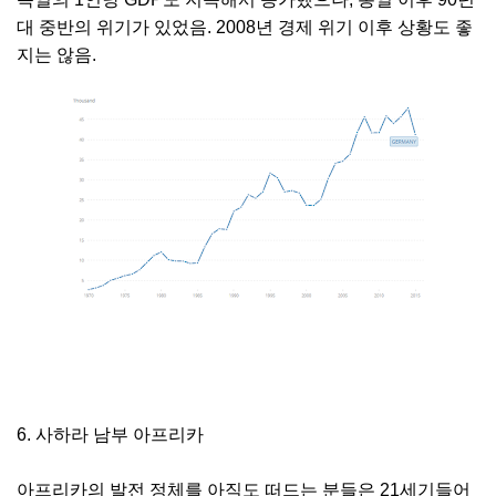
대 중반의 위기가 있었음. 2008년 경제 위기 이후 상황도 좋
지는 않음.
6. 사하라 남부 아프리카
아프리카의 발전 정체를 아직도 떠드는 분들은 21세기들어