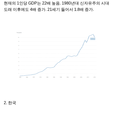
현재의 1인당 GDP는 22배 높음. 1980년대 신자유주의 시대
도래 이후에도 4배 증가. 21세기 들어서 1.8배 증가.
2. 한국