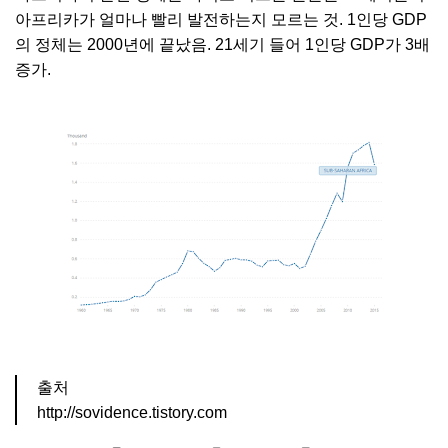
아프리카가 얼마나 빨리 발전하는지 모르는 것. 1인당 GDP
의 정체는 2000년에 끝났음. 21세기 들어 1인당 GDP가 3배
증가.
출처
http://sovidence.tistory.com