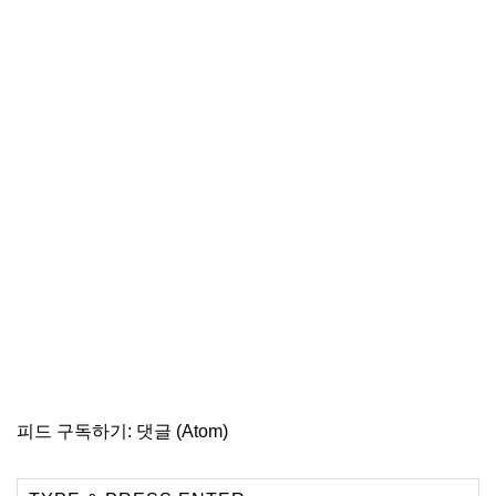
피드 구독하기:
댓글 (Atom)