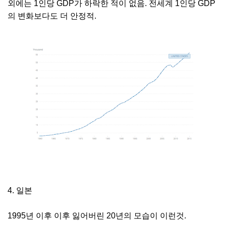
외에는 1인당 GDP가 하락한 적이 없음. 전세계 1인당 GDP
의 변화보다도 더 안정적.
4. 일본
1995년 이후 이후 잃어버린 20년의 모습이 이런것.