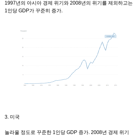
1997년의 아시아 경제 위기와 2008년의 위기를 제외하고는
1인당 GDP가 꾸준히 증가.
3. 미국
놀라울 정도로 꾸준한 1인당 GDP 증가. 2008년 경제 위기