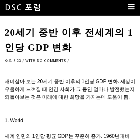
DSC 포럼
20세기 중반 이후 전세계의 1
인당 GDP 변화
오후 8:22
/ WITH
NO COMMENTS
/
재미삼아 보는 20세기 중반 이후의 1인당 GDP 변화. 세상이
우울하게 느껴질 때 인간 사회가 그 동안 얼마나 발전했는지
되돌아보는 것은 미래에 대한 희망을 가지는데 도움이 됨.
1. World
세계 인민의 1인당 평균 GDP는 꾸준히 증가. 1960년대비