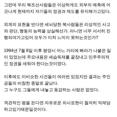
그런데 우리 북조선사람들은 이상하게도 외부의 예측에 어
긋나게 현재까지 자기들의 정권과 제도를 유지해가고있다.
외계의 표현을 빈다면 세뇌당한 북사람들은 리성적인 사고
와 판단, 행동의 능력을 상실해선가. 아니면 너무 서서히 진
행되여가고있어 모두가 미처 느끼지 못하는것인가?
1994년 7월 8일 이후 평양시 어느 거리에 삐라가 나붙은 일
이 있었는데 주요내용은 세습독재를 끝장내고 민주주의적
인 정권을 세워야 한다는것이였다.
이후에도 이비슷한 사건들이 여러번 있었지만 결과는 주인
공들의 비참한 종말로 끝났다.
그 누구도 그들에게 내놓고 동감하는 사람은 없었다.
객관적인 평을 든다면 자유로운 의사표현이 철저히 억제당
하고있기때문일것이다.