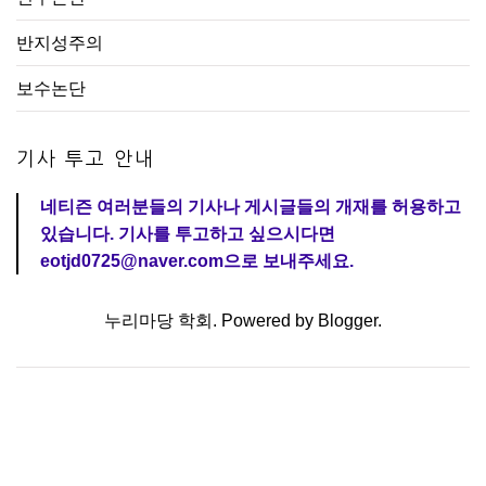
반지성주의
보수논단
기사 투고 안내
네티즌 여러분들의 기사나 게시글들의 개재를 허용하고
있습니다. 기사를 투고하고 싶으시다면
eotjd0725@naver.com으로 보내주세요.
누리마당 학회. Powered by
Blogger
.