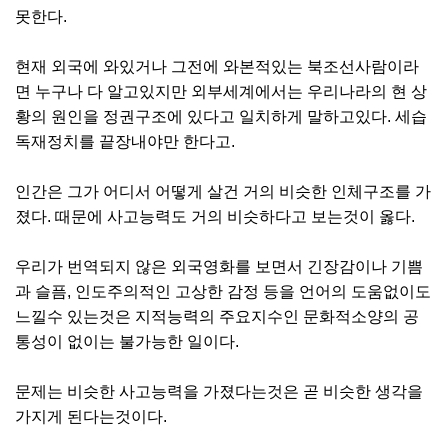
못한다.
현재 외국에 와있거나 그전에 와본적있는 북조선사람이라
면 누구나 다 알고있지만 외부세계에서는 우리나라의 현 상
황의 원인을 정권구조에 있다고 일치하게 말하고있다. 세습
독재정치를 끝장내야만 한다고.
인간은 그가 어디서 어떻게 살건 거의 비슷한 인체구조를 가
졌다. 때문에 사고능력도 거의 비슷하다고 보는것이 옳다.
우리가 번역되지 않은 외국영화를 보면서 긴장감이나 기쁨
과 슬픔, 인도주의적인 고상한 감정 등을 언어의 도움없이도
느낄수 있는것은 지적능력의 주요지수인 문화적소양의 공
통성이 없이는 불가능한 일이다.
문제는 비슷한 사고능력을 가졌다는것은 곧 비슷한 생각을
가지게 된다는것이다.