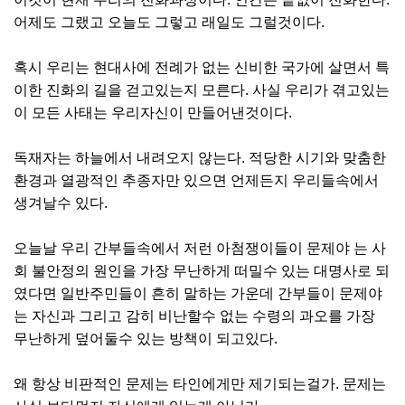
어제도 그랬고 오늘도 그렇고 래일도 그럴것이다.
혹시 우리는 현대사에 전례가 없는 신비한 국가에 살면서 특
이한 진화의 길을 걷고있는지 모른다. 사실 우리가 겪고있는
이 모든 사태는 우리자신이 만들어낸것이다.
독재자는 하늘에서 내려오지 않는다. 적당한 시기와 맞춤한
환경과 열광적인 추종자만 있으면 언제든지 우리들속에서
생겨날수 있다.
오늘날 우리 간부들속에서 저런 아첨쟁이들이 문제야 는 사
회 불안정의 원인을 가장 무난하게 떠밀수 있는 대명사로 되
였다면 일반주민들이 흔히 말하는 가운데 간부들이 문제야
는 자신과 그리고 감히 비난할수 없는 수령의 과오를 가장
무난하게 덮어둘수 있는 방책이 되고있다.
왜 항상 비판적인 문제는 타인에게만 제기되는걸가. 문제는