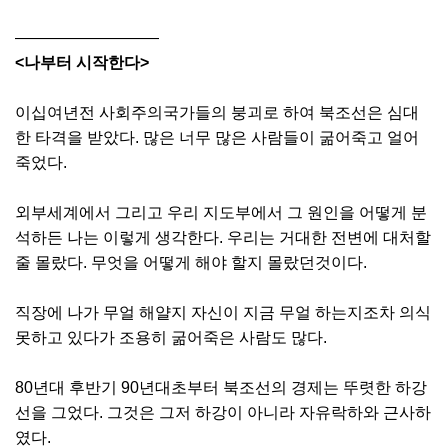
—————————
<나부터 시작한다>
이십여년전 사회주의국가들의 붕괴로 하여 북조선은 심대
한 타격을 받았다. 많은 너무 많은 사람들이 굶어죽고 얼어
죽었다.
외부세계에서 그리고 우리 지도부에서 그 원인을 어떻게 분
석하든 나는 이렇게 생각한다. 우리는 거대한 전변에 대처할
줄 몰랐다. 무엇을 어떻게 해야 할지 몰랐던것이다.
직장에 나가 무얼 해얄지 자신이 지금 무얼 하는지조차 의식
못하고 있다가 조용히 굶어죽은 사람도 많다.
80년대 후반기 90년대초부터 북조선의 경제는 뚜렷한 하강
선을 그었다. 그것은 그저 하강이 아니라 자유락하와 근사하
였다.