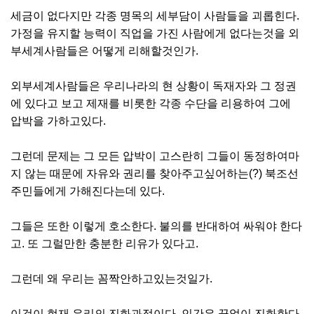
세금이 없다지만 각종 명목의 세부담이 사람들을 괴롭힌다.
가정을 유지할 능력이 직업을 가진 사람에게 없다는것을 외
부세계사람들은 어떻게 리해할것인가.
외부세계사람들은 우리나라의 현 상황이 독재자와 그 정권
에 있다고 보고 제재를 비롯한 각종 수단을 리용하여 그에
압박을 가하고있다.
그런데 문제는 그 모든 압박이 고스란히 그들이 동정하여마
지 않는 때문에 자유와 권리를 찾아주고싶어하는(?) 북조선
주민들에게 가해진다는데 있다.
그들은 또한 이렇게 호소한다. 불의를 반대하여 싸워야 한다
고. 또 그럴만한 충분한 리유가 있다고.
그런데 왜 우리는 꼼짝안하고있는것일가.
이것이 현재 우리의 진화과정이다. 인간은 끝없이 진화한다.