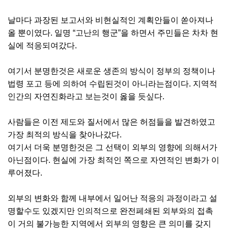
날마다 과장된 보고서와 비현실적인 계획안들이 쏟아져나
올 뿐이였다. 일명 “고난의 행군”을 하면서 주민들은 차차 현
실에 적응되여갔다.
여기서 분명한것은 새로운 생존의 방식이 정부의 정책이나
법령 포고 등에 의하여 수립된것이 아니라는점이다. 지역적
인간의 자연진화라고 보는것이 옳을 듯싶다.
사람들은 이전 제도와 질서에서 많은 허점들을 발견하였고
가장 최적의 방식을 찾아나갔다.
여기서 더욱 분명한것은 그 선택이 외부의 영향에 의해서가
아닌점이다. 현실에 가장 최적인 쪽으로 자연적인 변화가 이
루어졌다.
외부의 변화와 함께 내부에서 일어난 적응의 과정이라고 설
명할수도 있겠지만 인의적으로 완전페쇄된 외부와의 접촉
이 거의 불가능한 지역에서 외부의 영향은 큰 의미를 갖지