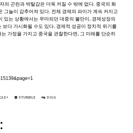
의 곤란과 박탈감은 더욱 커질 수 밖에 없다. 중국의 화
 그늘이 감추어져 있다. 전체 경제의 파이가 계속 커지고
이 있는 상황에서는 무마되던 대중의 불만이, 경제성장의
보다 가시화될 수도 있다. 경제적 성공이 정치적 위기를
다는 가정을 가지고 중국을 관찰한다면, 그 미래를 단순히
x=15139&page=1
GLE+
STUMBLE
DIGG
: