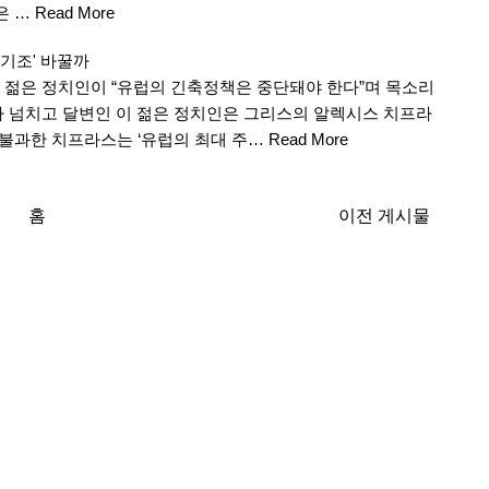
은 …
Read More
 기조' 바꿀까
세의 젊은 정치인이 “유럽의 긴축정책은 중단돼야 한다”며 목소리
마 넘치고 달변인 이 젊은 정치인은 그리스의 알렉시스 치프라
에 불과한 치프라스는 ‘유럽의 최대 주…
Read More
홈
이전 게시물