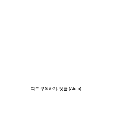
피드 구독하기:
댓글 (Atom)