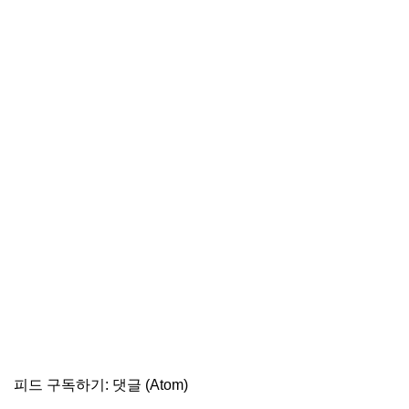
피드 구독하기:
댓글 (Atom)