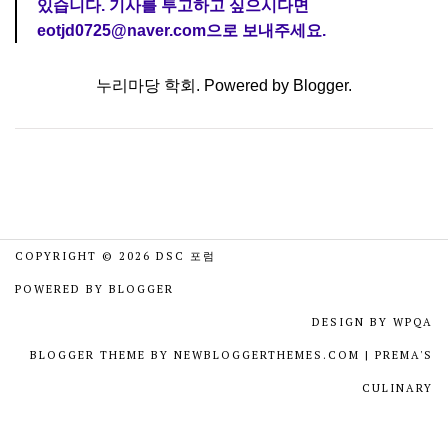
있습니다. 기사를 투고하고 싶으시다면
eotjd0725@naver.com으로 보내주세요.
누리마당 학회. Powered by
Blogger
.
COPYRIGHT ©
2026
DSC 포럼
POWERED BY
BLOGGER
DESIGN BY
WPQA
BLOGGER THEME BY
NEWBLOGGERTHEMES.COM
|
PREMA'S
CULINARY