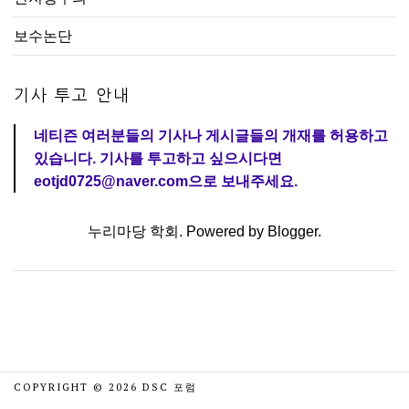
보수논단
기사 투고 안내
네티즌 여러분들의 기사나 게시글들의 개재를 허용하고
있습니다. 기사를 투고하고 싶으시다면
eotjd0725@naver.com으로 보내주세요.
누리마당 학회. Powered by
Blogger
.
COPYRIGHT ©
2026
DSC 포럼