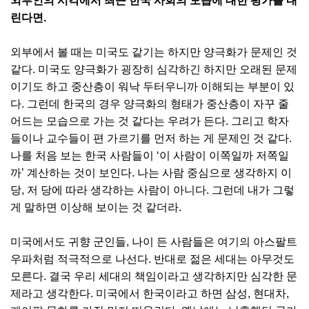
외부인의 시각에서 최근 한국 사회의 모습에 대한 평가를 내
린다면.
외부에서 볼 때는 미국도 같기는 하지만 양극화가 문제인 것
같다. 미국도 양극화가 굉장히 심각하긴 하지만 오래된 문제
이기도 하고 중산층이 워낙 두터우니까 이해되는 부분이 있
다. 그런데 한국의 경우 양극화의 형태가 중산층이 자꾸 줄
어드는 모습으로 가는 것 같다는 우려가 든다. 그리고 학자
들이나 교수들이 편 가르기를 먼저 하는 게 문제인 것 같다.
나를 처음 보는 한국 사람들이 ‘이 사람이 이쪽일까 저쪽일
까’ 계산하는 것이 보인다. 나는 사람 중심으로 생각하지 이
당, 저 당에 따라 생각하는 사람이 아니다. 그런데 내가 그렇
게 말하면 이상해 보이는 것 같더라.
미국에서도 귀향 군인들, 나이 든 사람들은 여기의 아스팔트
우파처럼 적극적으로 나선다. 반대로 젊은 세대는 아무것도
모른다. 결국 우리 세대의 책임이라고 생각하지만 심각한 문
제라고 생각한다. 미국에서 한국이라고 하면 삼성, 현대차,