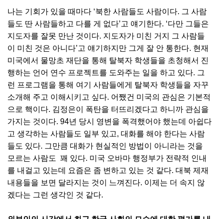
나는 기회가 있을 때마다 ‘북한 사람들도 사람이다. 그 사람
들도 딴 사람들하고 다를 게 없다’고 얘기한다. ‘다만 그들은
지도자를 잘못 만난 것이다. 지도자가 미친 거지 그 사람들
이 미친 것은 아니다’고 얘기하지만 그게 잘 안 통한다. 현재
미국에서 물망초 재단을 통해 탈북자 학생들을 초청해서 진
행하는 언어 연수 프로젝트를 도와주는 일을 하고 있다. 그
런 프로그램을 통해 여기 사람들에게 탈북자 학생들을 자꾸
소개해 주고 이해시키고 싶다. 어쨌건 미국의 관심은 기본적
으로 핵이다. 김정은이 폭탄을 터뜨리겠다고 하니까 관심을
가지는 것이다. 94년 당시 영변을 폭격했어야 했는데 아쉽다
고 생각하는 사람들도 일부 있고, 대화를 해야 한다는 사람
들도 있다. 그만큼 대화가 현실적인 방법이 아니라는 것을
모르는 사람도 꽤 있다. 미국 오바마 행정부가 전략적 인내
를 내걸고 있는데 요즘은 좀 변하고 있는 것 같다. 대북 제재
내용들을 보면 달라지는 것이 느껴진다. 이제는 더 속지 않
겠다는 그런 생각인 것 같다.