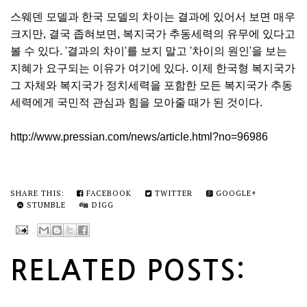
스웨덴 모델과 한국 모델의 차이는 결과에 있어서 보면 매우
크지만, 결국 좁혀보면, 복지국가 추동세력의 유무에 있다고
볼 수 있다. '결과의 차이'를 보지 말고 '차이의 원인'을 보는
지혜가 요구되는 이유가 여기에 있다. 이제 한국형 복지국가
그 자체와 복지국가 정치세력을 포함한 모든 복지국가 추동
세력에게 국민적 관심과 힘을 모아줄 때가 된 것이다.
http://www.pressian.com/news/article.html?no=96986
SHARE THIS:
FACEBOOK
TWITTER
GOOGLE+
STUMBLE
DIGG
RELATED POSTS: