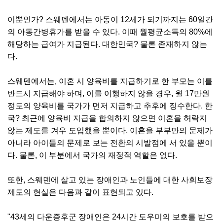
이뿐인가? 스웨덴에서는 아동이 12세가 되기까지는 60일간
의 아동간병휴가를 받을 수 있다. 이때 월평균소득의 80%에
해당하는 급여가 지급된다. 대한민국? 물론 존재하지 않는
다.
스웨덴에서는, 이혼 시 양육비를 지급하기로 한 부모는 이를
반드시 지급해야 하며, 이를 이행하지 않을 경우, 월 17만원
정도의 양육비를 국가가 먼저 지급하고 추후에 징수한다. 한
국? 최근에 양육비 지급을 합의하지 않으면 이혼을 허락지
않는 제도를 겨우 도입했을 뿐이다. 이혼을 부부만의 문제가
아니라 아이들의 문제로 보는 전환의 시발점에 서 있을 뿐이
다. 물론, 이 부분에서 국가의 재정적 역할은 없다.
또한, 스웨덴에 살고 있는 장애인과 노인들에 대한 사회보장
제도의 현실은 다음과 같이 표현되고 있다.
"43세의 다운증후군 장애인은 24시간 도우미의 보호를 받으