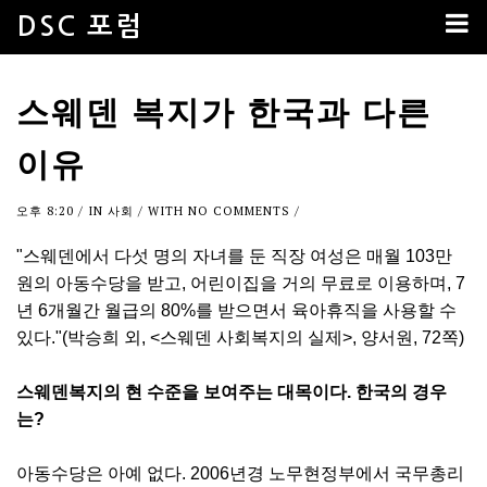
DSC 포럼
스웨덴 복지가 한국과 다른
이유
오후 8:20
/ IN
사회
/ WITH
NO COMMENTS
/
"스웨덴에서 다섯 명의 자녀를 둔 직장 여성은 매월 103만
원의 아동수당을 받고, 어린이집을 거의 무료로 이용하며, 7
년 6개월간 월급의 80%를 받으면서 육아휴직을 사용할 수
있다."(박승희 외, <스웨덴 사회복지의 실제>, 양서원, 72쪽)
스웨덴복지의 현 수준을 보여주는 대목이다. 한국의 경우
는?
아동수당은 아예 없다. 2006년경 노무현정부에서 국무총리