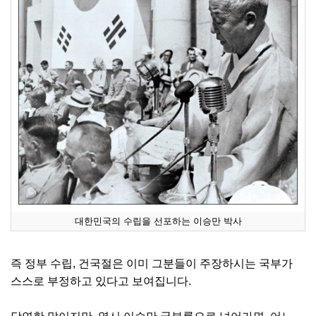
대한민국의 수립을 선포하는 이승만 박사
즉 정부 수립, 건국절은 이미 그분들이 주장하시는 국부가
스스로 부정하고 있다고 보여집니다.