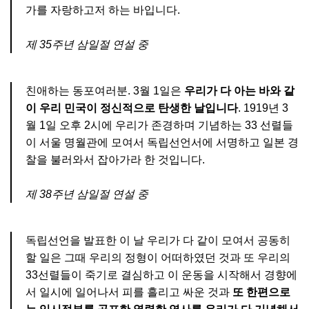
가를 자랑하고저 하는 바입니다.
제 35주년 삼일절 연설 중
친애하는 동포여러분. 3월 1일은
우리가 다 아는 바와 같
이 우리 민국이 정신적으로 탄생한 날입니다
. 1919년 3
월 1일 오후 2시에 우리가 존경하며 기념하는 33 선렬들
이 서울 명월관에 모여서 독립선언서에 서명하고 일본 경
찰을 불러와서 잡아가라 한 것입니다.
제 38주년 삼일절 연설 중
독립선언을 발표한 이 날 우리가 다 같이 모여서 공동히
할 일은 그때 우리의 정형이 어떠하였던 것과 또 우리의
33선렬들이 죽기로 결심하고 이 운동을 시작해서 경향에
서 일시에 일어나서 피를 흘리고 싸운 것과
또 한편으로