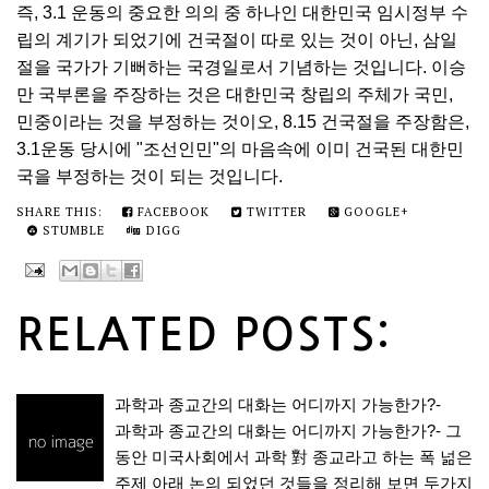
즉, 3.1 운동의 중요한 의의 중 하나인 대한민국 임시정부 수
립의 계기가 되었기에 건국절이 따로 있는 것이 아닌, 삼일
절을 국가가 기뻐하는 국경일로서 기념하는 것입니다. 이승
만 국부론을 주장하는 것은 대한민국 창립의 주체가 국민,
민중이라는 것을 부정하는 것이오, 8.15 건국절을 주장함은,
3.1운동 당시에 "조선인민"의 마음속에 이미 건국된 대한민
국을 부정하는 것이 되는 것입니다.
SHARE THIS:
FACEBOOK
TWITTER
GOOGLE+
STUMBLE
DIGG
RELATED POSTS:
과학과 종교간의 대화는 어디까지 가능한가?-
과학과 종교간의 대화는 어디까지 가능한가?- 그
동안 미국사회에서 과학 對 종교라고 하는 폭 넒은
주제 아래 논의 되었던 것들을 정리해 보면 두가지