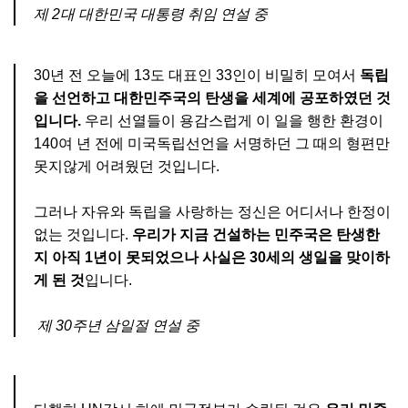
제 2대 대한민국 대통령 취임 연설 중
30년 전 오늘에 13도 대표인 33인이 비밀히 모여서
독립
을 선언하고 대한민주국의 탄생을 세계에 공포하였던 것
입니다.
우리 선열들이 용감스럽게 이 일을 행한 환경이
140여 년 전에 미국독립선언을 서명하던 그 때의 형편만
못지않게 어려웠던 것입니다.
그러나 자유와 독립을 사랑하는 정신은 어디서나 한정이
없는 것입니다.
우리가 지금 건설하는 민주국은 탄생한
지 아직 1년이 못되었으나 사실은 30세의 생일을 맞이하
게 된 것
입니다.
제 30주년 삼일절 연설 중