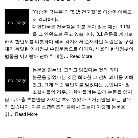
"이승만 국부론"과 "8.15 건국절"을 이승만 어록으
로 격파하다.
대한민국은 건국절을 따로 두지 않는 대신, 3.1절
을 그 연원으로 두고 있습니다. 3.1 운동을 계기로
하여 한반도를 비롯하여 해외 각지에서 존재하던 독립운동 구심
체가 통일된 임시정부 수립운동으로 이어져, 서울의 한성정부의
법통을 이어받아 연해주 대한…
Read More
논문을 읽는법, 그리고 읽었다는 것의 의미
논문을 읽었다는 것은 최소한 그 전체 의미를 이해
했고, 그게 무슨 말인지를 알았다는 뜻입니다. 창
조설자들의 경우, 과학자들과는 달리 논문을 읽지
않고, 대충 부분만을 가져온 후에 읽었다고 거짓말을 하는 경우
가 있습니다. 다른 스켑티즈의 글에서 그들이 이렇게 논문을
읽…
Read More