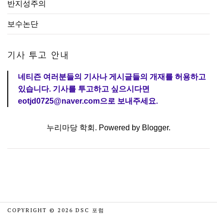
반지성주의
보수논단
기사 투고 안내
네티즌 여러분들의 기사나 게시글들의 개재를 허용하고
있습니다. 기사를 투고하고 싶으시다면
eotjd0725@naver.com으로 보내주세요.
누리마당 학회. Powered by
Blogger
.
COPYRIGHT ©
2026
DSC 포럼