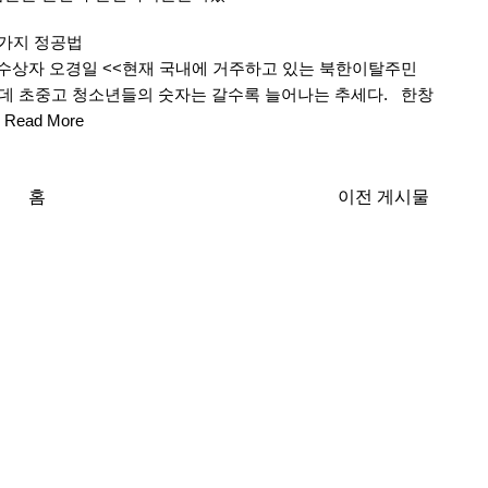
2가지 정공법
수상자 오경일 <<현재 국내에 거주하고 있는 북한이탈주민
가운데 초중고 청소년들의 숫자는 갈수록 늘어나는 추세다. 한창
Read More
홈
이전 게시물