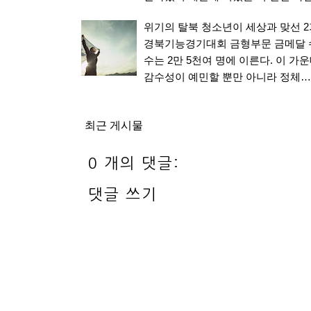
위기의 탈북 청소년이 세상과 맞선 
경북기능경기대회 금형부문 금메달 
수는 2만 5천여 명에 이른다. 이 
감수성이 예민할 뿐만 아니라 정체…
최근 게시물
0 개의 댓글:
댓글 쓰기