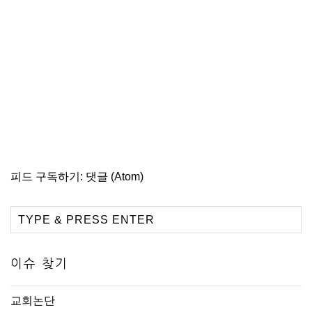
피드 구독하기:
댓글 (Atom)
이슈 찾기
교회논단