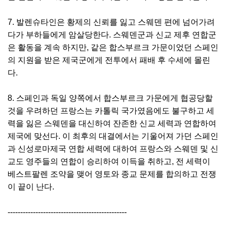
7. 발렌슈타인은 황제의 신뢰를 잃고 스웨덴 편에 넘어가려
다가 부하들에게 암살당한다. 스웨덴군과 신교 제후 연합군
은 활동을 계속 하지만, 같은 합스부르크 가문이었던 스페인
의 지원을 받은 제국군에게 전투에서 패배 후 수세에 몰린
다.
8. 스페인과 독일 양쪽에서 합스부르크 가문에게 협공당할
것을 우려하던 프랑스는 카톨릭 국가였음에도 불구하고 세
력을 잃은 스웨덴을 대신하여 잔존한 신교 세력과 연합하여
제국에 맞선다. 이 최후의 대결에서는 기울어져 가던 스페인
과 신성로마제국 연합 세력에 대하여 프랑스와 스웨덴 및 신
교도 영주들의 연합이 승리하여 이득을 취하고, 전 세력이
베스트팔렌 조약을 맺어 영토와 종교 문제를 합의하고 전쟁
이 끝이 난다.
-----------------------------------------------