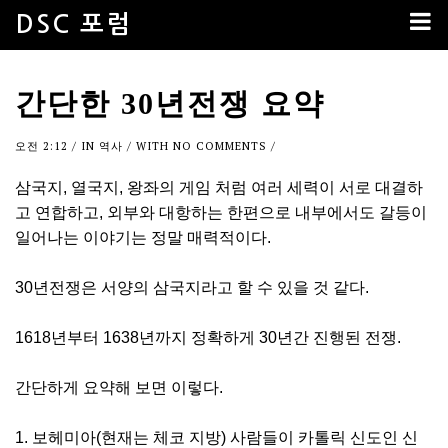
DSC 포럼
간단한 30년전쟁 요약
오전 2:12
/ IN
역사
/ WITH
NO COMMENTS
/
삼국지, 열국지, 왕좌의 게임 처럼 여러 세력이 서로 대결하
고 연합하고, 외부와 대항하는 한편으로 내부에서도 갈등이
일어나는 이야기는 정말 매력적이다.
30년전쟁은 서양의 삼국지라고 할 수 있을 것 같다.
1618년부터 1638년까지 정확하게 30년간 진행된 전쟁.
간단하게 요약해 보면 이렇다.
1. 보헤미아(현재는 체코 지방) 사람들이 카톨릭 신도인 신