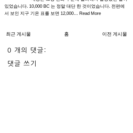
있었습니다. 10,000 BC 는 정말 대단 한 것이었습니다. 전편에
서 보인 지구 기온 표를 보면 12,000…
Read More
최근 게시물
홈
이전 게시물
0 개의 댓글:
댓글 쓰기