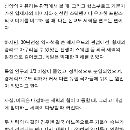
신앙의 자유라는 관점에서 볼 때, 그리고 합스부르크 가문이
가진 압제자의 이미지와 신선한 스웨덴이나 우아한 프랑스
의 이미지를 비교해 볼 때, 나는 신교도 세력을 편드는 편이
다.
하지만, 30년전쟁 역사책을 쓴 웨지우드의 관점에선, 황제의
승리로 마무리될 수 있었던 전쟁이 스웨덴 등 외국 세력의
참전으로 길어졌고, 독일은 막대한 피해를 입었다.
독일 인구의 1/3 이상이 줄었고, 정치적으로 분열되었으며,
경제적으로도 피해가 커서 다른 유럽 국가들에 뒤지는 원인
이 되었다고 한다.
사실, 비극은 대결하는 세력의 힘이 비등할 때, 그리고 대결
에 참여하는 세력이 다양할 때 커진다.
두 세력의 대결인 경우엔 결국 어느쪽으로든 기울어 승부가
빨리 결정되는 편이지만, 세력이 다양하면 약자들이 연합하