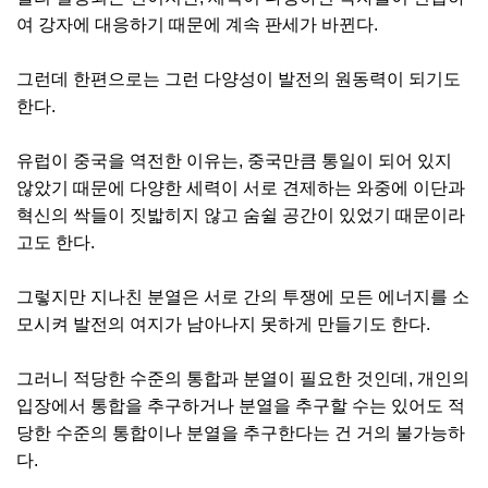
여 강자에 대응하기 때문에 계속 판세가 바뀐다.
그런데 한편으로는 그런 다양성이 발전의 원동력이 되기도
한다.
유럽이 중국을 역전한 이유는, 중국만큼 통일이 되어 있지
않았기 때문에 다양한 세력이 서로 견제하는 와중에 이단과
혁신의 싹들이 짓밟히지 않고 숨쉴 공간이 있었기 때문이라
고도 한다.
그렇지만 지나친 분열은 서로 간의 투쟁에 모든 에너지를 소
모시켜 발전의 여지가 남아나지 못하게 만들기도 한다.
그러니 적당한 수준의 통합과 분열이 필요한 것인데, 개인의
입장에서 통합을 추구하거나 분열을 추구할 수는 있어도 적
당한 수준의 통합이나 분열을 추구한다는 건 거의 불가능하
다.