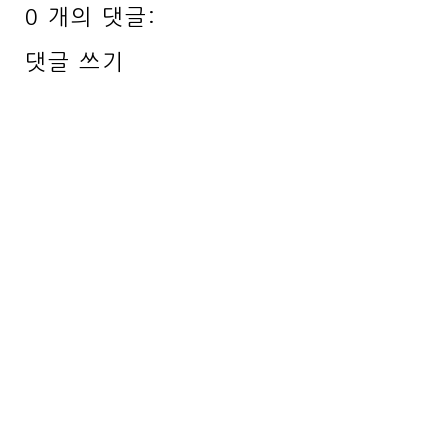
0 개의 댓글:
댓글 쓰기