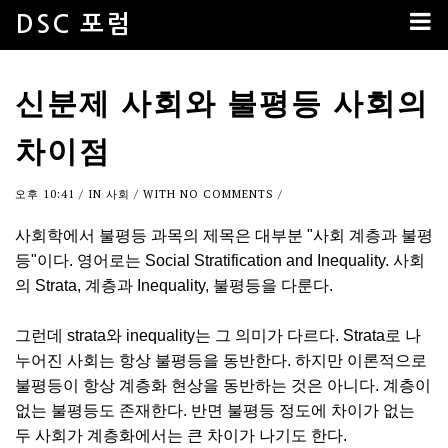
DSC 포럼
신분제 사회와 불평등 사회의
차이점
오후 10:41
/ IN
사회
/ WITH
NO COMMENTS
/
사회학에서 불평등 과목의 제목은 대부분 "사회 계층과 불평
등"이다. 영어로는 Social Stratification and Inequality. 사회
의 Strata, 계층과 Inequality, 불평등을 다룬다.
그런데 strata와 inequality는 그 의미가 다르다. Strata로 나
누어진 사회는 항상 불평등을 동반한다. 하지만 이론적으로
불평등이 항상 계층화 현상을 동반하는 것은 아니다. 계층이
없는 불평등도 존재한다. 반면 불평등 정도에 차이가 없는
두 사회가 계층화에서는 큰 차이가 나기도 한다.