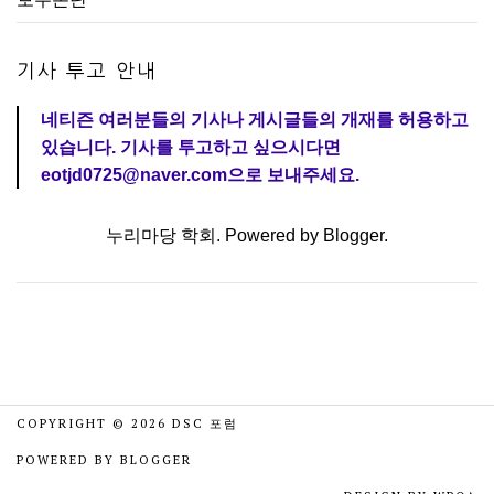
기사 투고 안내
네티즌 여러분들의 기사나 게시글들의 개재를 허용하고
있습니다. 기사를 투고하고 싶으시다면
eotjd0725@naver.com으로 보내주세요.
누리마당 학회. Powered by
Blogger
.
COPYRIGHT ©
2026
DSC 포럼
POWERED BY
BLOGGER