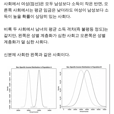
사회에서 여성(점선)은 모두 남성보다 소득이 작은 반면, 오
른쪽 사회에서는 평균 임금은 낮더라도 여성이 남성보다 소
득이 높을 확률이 상당히 있는 사회다.
비록 두 사회에서 남녀의 평균 소득 격차(즉 불평등 정도)는
같지만, 왼쪽은 성별 계층화가 심한 사회고 오른쪽은 성별
계층화가 덜 심한 사회다.
신분제 사회란 왼쪽과 같은 사회이다.