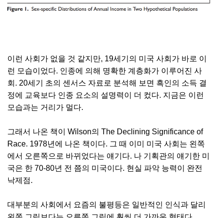
이런 사회가 없을 것 같지만, 19세기의 미국 사회가 바로 이
런 모습이었다. 인종에 의해 명확한 계층화가 이루어진 사
회. 20세기 초의 센서스 자료로 분석해 보면 흑인의 소득 결
정에 교육보다 인종 요소의 설명력이 더 컸다. 지금은 이런
모습과는 거리가 멀다.
그래서 나온 책이 Wilson의 The Declining Significance of
Race. 1978년에 나온 책이다. 그 때 이미 미국 사회는 왼쪽
에서 오른쪽으로 바뀌었다는 얘기다. 나 기획관의 얘기한 미
국은 한 70-80년 전 쯤의 미국이다. 현실 파악 능력이 완전
낙제점.
대부분의 사회에서 요즘의 불평등은 일반적인 인식과 달리
왼쪽 그림보다는 오른쪽 그림에 훨씬 더 가까운 형태다.