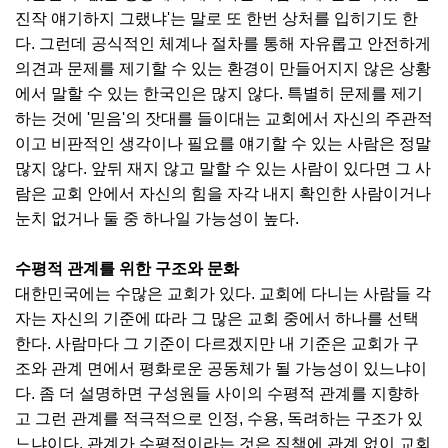
진작 얘기하지 그랬냐'는 말로 또 한번 상처를 입히기도 한
다. 그런데 공식적인 체계나 절차를 통해 자유롭고 안전하게
의견과 문제를 제기할 수 있는 환경이 만들어지지 않은 상황
에서 말할 수 있는 한국인은 많지 않다. 특별히 문제를 제기
하는 것에 '믿음'의 잣대를 들이대는 교회에서 자신의 주관적
이고 비판적인 생각이나 필요를 얘기할 수 있는 사람은 정말
많지 않다. 앞뒤 재지 않고 말할 수 있는 사람이 있다면 그 사
람은 교회 안에서 자신의 힘을 자각 내지 확인한 사람이거나
눈치 없거나 둘 중 하나일 가능성이 높다.
수평적 관계를 위한 구조와 문화
대한민국에는 수많은 교회가 있다. 교회에 다니는 사람들 각
자는 자신의 기준에 따라 그 많은 교회 중에서 하나를 선택
한다. 사람마다 그 기준이 다르겠지만 내 기준은 교회가 구
조와 관계 면에서 평화로운 공동체가 될 가능성이 있느냐이
다. 좀 더 설명하면 구성원들 사이의 수평적 관계를 지향하
고 그런 관계를 적극적으로 인정, 수용, 독려하는 구조가 있
느냐이다. 관계가 수평적이라는 것은 직책에 관계 없이 교회