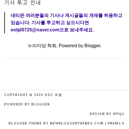
기사 투고 안내
네티즌 여러분들의 기사나 게시글들의 개재를 허용하고
있습니다. 기사를 투고하고 싶으시다면
eotjd0725@naver.com으로 보내주세요.
누리마당 학회. Powered by
Blogger
.
COPYRIGHT ©
2026
DSC 포럼
POWERED BY
BLOGGER
DESIGN BY
WPQA
BLOGGER THEME BY
NEWBLOGGERTHEMES.COM
|
PREMA'S