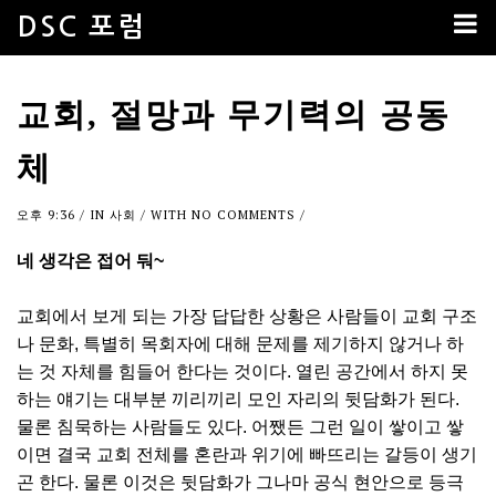
DSC 포럼
교회, 절망과 무기력의 공동
체
오후 9:36
/ IN
사회
/ WITH
NO COMMENTS
/
네 생각은 접어 둬~
교회에서 보게 되는 가장 답답한 상황은 사람들이 교회 구조
나 문화, 특별히 목회자에 대해 문제를 제기하지 않거나 하
는 것 자체를 힘들어 한다는 것이다. 열린 공간에서 하지 못
하는 얘기는 대부분 끼리끼리 모인 자리의 뒷담화가 된다.
물론 침묵하는 사람들도 있다. 어쨌든 그런 일이 쌓이고 쌓
이면 결국 교회 전체를 혼란과 위기에 빠뜨리는 갈등이 생기
곤 한다. 물론 이것은 뒷담화가 그나마 공식 현안으로 등극