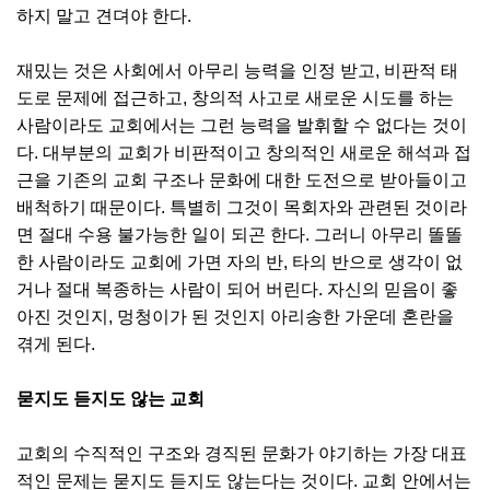
하지 말고 견뎌야 한다.
재밌는 것은 사회에서 아무리 능력을 인정 받고, 비판적 태
도로 문제에 접근하고, 창의적 사고로 새로운 시도를 하는
사람이라도 교회에서는 그런 능력을 발휘할 수 없다는 것이
다. 대부분의 교회가 비판적이고 창의적인 새로운 해석과 접
근을 기존의 교회 구조나 문화에 대한 도전으로 받아들이고
배척하기 때문이다. 특별히 그것이 목회자와 관련된 것이라
면 절대 수용 불가능한 일이 되곤 한다. 그러니 아무리 똘똘
한 사람이라도 교회에 가면 자의 반, 타의 반으로 생각이 없
거나 절대 복종하는 사람이 되어 버린다. 자신의 믿음이 좋
아진 것인지, 멍청이가 된 것인지 아리송한 가운데 혼란을
겪게 된다.
묻지도 듣지도 않는 교회
교회의 수직적인 구조와 경직된 문화가 야기하는 가장 대표
적인 문제는 묻지도 듣지도 않는다는 것이다. 교회 안에서는