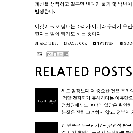
계산을 생략하고 결론만 낸다면 불과 몇 백년이
발생한다.
이것이 뭐 어떻다는 소리가 아니라 우리가 유전
한다는 말이 되기도 하는 것이다.
SHARE THIS:
FACEBOOK
TWITTER
GOO
RELATED POSTS
싸드 결정보다 더 중요한 것은 우리의 주
정말 전자파가 유해하다는 이유만으
정치권에서도 여야의 입장은 확연히 
본질은 전혀 고려하지 않고, 정부의 
한 민족은 누구인가? – (유전적 탐구 
20 세기 후반에 들면서 유전자를 