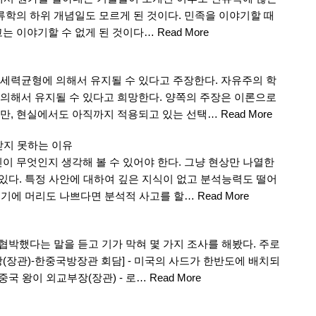
류학의 하위 개념일도 모르게 된 것이다. 민족을 이야기할 때
고는 이야기할 수 없게 된 것이다…
Read More
세력균형에 의해서 유지될 수 있다고 주장한다. 자유주의 학
의해서 유지될 수 있다고 희망한다. 양쪽의 주장은 이론으로
만, 현실에서도 아직까지 적용되고 있는 선택…
Read More
받지 못하는 이유
이 무엇인지 생각해 볼 수 있어야 한다. 그냥 현상만 나열한
 있다. 특정 사안에 대하여 깊은 지식이 없고 분석능력도 떨어
 여기에 머리도 나쁘다면 분석적 사고를 할…
Read More
협박했다는 말을 듣고 기가 막혀 몇 가지 조사를 해봤다. 주로
(장관)-한중국방장관 회담] - 미국의 사드가 한반도에 배치되
중국 왕이 외교부장(장관) - 로…
Read More