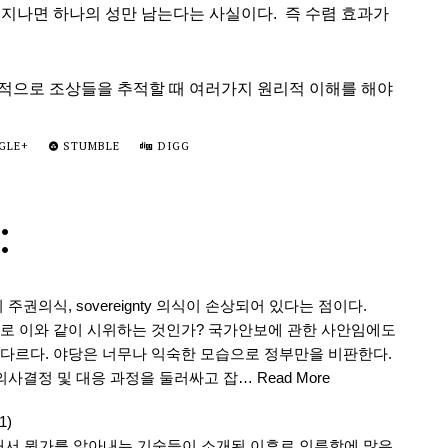
 지나면 하나의 성만 남는다는 사실이다. 즉 수렴 효과가
적으로 조상들을 추적할 때 여러가지 원리적 이해를 해야
GLE+
STUMBLE
DIGG
:
권의식, sovereignty 의식이 손상되어 있다는 점이다.
로 이와 같이 시위하는 것인가? 국가안보에 관한 사안임에도
다르다. 야당은 너무나 익숙한 모습으로 정부만을 비판한다.
의사결정 및 대응 과정을 둘러싸고 잡…
Read More
1)
통해서 뭔가를 알아내는 기술들이 소개된 이후로 인류학에 많은