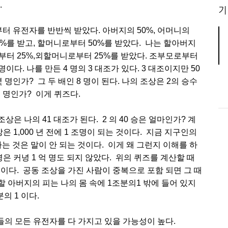
.
기
터 유전자를 반반씩 받았다. 아버지의 50%, 어머니의
0%를 받고, 할머니로부터 50%를 받았다. 나는 할아버지
로부터 25%,외할머니로부터 25%를 받았다. 조부모로부터
명이다. 나를 만든 4 명의 3 대조가 있다. 3 대조이지만 50
몇 명인가? 그 두 배인 8 명이 된다. 나의 조상은 2의 승수
몇 명인가? 이게 퀴즈다.
전 조상은 나의 41 대조가 된다. 2 의 40 승은 얼마인가? 계
은 1,000 년 전에 1 조명이 되는 것이다. 지금 지구인의
이라는 것은 말이 안 되는 것이다. 이게 왜 그런지 이해를 하
 명은 커녕 1 억 명도 되지 않았다. 위의 퀴즈를 계산할 때
이다. 공동 조상을 가진 사람이 중복으로 포함 되면 그 때
 할 아버지의 피는 나의 몸 속에 1조분의1 밖에 들어 있지
분의 1 이다.
람들의 모든 유전자를 다 가지고 있을 가능성이 높다.