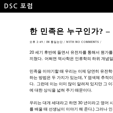
DSC 포럼
한 민족은 누구인가? – 
오후 2:49
/ IN
통일논단
/ WITH
NO COMMENTS
/
20 세기 후반에 들면서 유전자를 통해서 뭔가
끼쳤다. 어쩌면 역사학은 인류학의 하위 개념일
민족을 이야기할 때 우리는 이제 당연히 유전학을
하는 방법은 두 가지가 있는데, Y 염색체 추적이
다. 그런데 이는 이미 많이 알려져 있지만 그 
에 대한 상식을 넓혀 주기 때문이다.
우리는 대개 세대라고 하면 30 년이라고 영어 시간
를 배울 때 선생님이 이야기 해 준다.) 그러나 