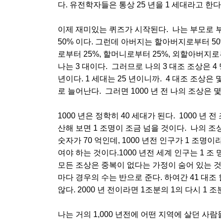
다. 유전학자들은 통상 25 년을 1 세대라고 한다
이제 재미있는 퀴즈가 시작된다. 나는 부모로 부
50% 이다. 그런데 아버지는 할아버지로부터 5
로부터 25%, 할머니로부터 25%, 외할아버지
나는 3 대이다. 그러므로 나의 3 대조 조상은 4 
년이다. 1 세대는 25 년이니까. 4 대조 조상은 
로 늘어난다. 그러면 1000 년 전 나의 조상은 
1000 년은 정학히 40 세대가 된다. 1000 년 
산해 보면 1 조명이 조금 넘을 것이다. 나의 조상
숫자가 70 억인데, 1000 년전 인구가 1 조명
여야 하는 것이다.1000 년전 세계 인구는 1 조
모든 조상은 중복이 없다는 가정이 숨어 있는 것
마다 경우의 수는 반으로 준다. 하여간 41 대조
않다. 2000 년 전이라면 1조분의 1의 다시 1 조
나는 거의 1,000 년전에 어떤 지역에 살던 사