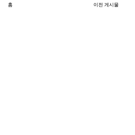
홈
이전 게시물