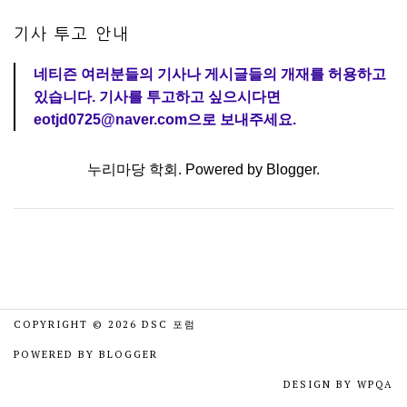
기사 투고 안내
네티즌 여러분들의 기사나 게시글들의 개재를 허용하고
있습니다. 기사를 투고하고 싶으시다면
eotjd0725@naver.com으로 보내주세요.
누리마당 학회. Powered by
Blogger
.
COPYRIGHT ©
2026
DSC 포럼
POWERED BY
BLOGGER
DESIGN BY
WPQA