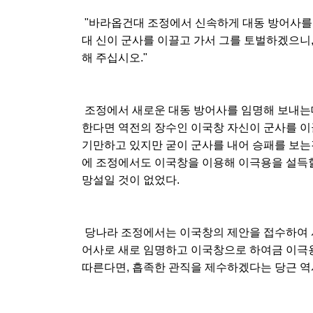
"바라옵건대 조정에서 신속하게 대동 방어사를
대 신이 군사를 이끌고 가서 그를 토벌하겠으니,
해 주십시오."
조정에서 새로운 대동 방어사를 임명해 보내는데
한다면 역전의 장수인 이국창 자신이 군사를 이
기만하고 있지만 굳이 군사를 내어 승패를 보는
에 조정에서도 이국창을 이용해 이극용을 설득할
망설일 것이 없었다.
당나라 조정에서는 이국창의 제안을 접수하여 
어사로 새로 임명하고 이국창으로 하여금 이극용
따른다면, 흡족한 관직을 제수하겠다는 당근 역