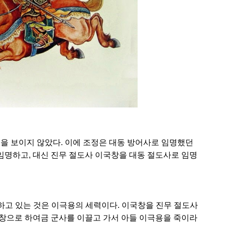
을 보이지 않았다. 이에 조정은 대동 방어사로 임명했던
명하고, 대신 진무 절도사 이국창을 대동 절도사로 임명
하고 있는 것은 이극용의 세력이다. 이국창을 진무 절도사
창으로 하여금 군사를 이끌고 가서 아들 이극용을 죽이라