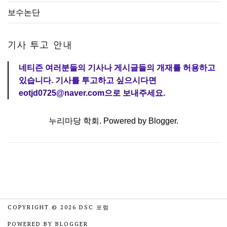
보수논단
기사 투고 안내
네티즌 여러분들의 기사나 게시글들의 개재를 허용하고
있습니다. 기사를 투고하고 싶으시다면
eotjd0725@naver.com으로 보내주세요.
누리마당 학회. Powered by
Blogger
.
COPYRIGHT ©
2026
DSC 포럼
POWERED BY
BLOGGER