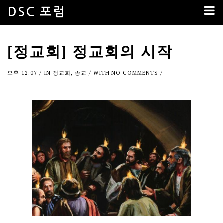
DSC 포럼
[정교회] 정교회의 시작
오후 12:07
/ IN
정교회
,
종교
/ WITH
NO COMMENTS
/