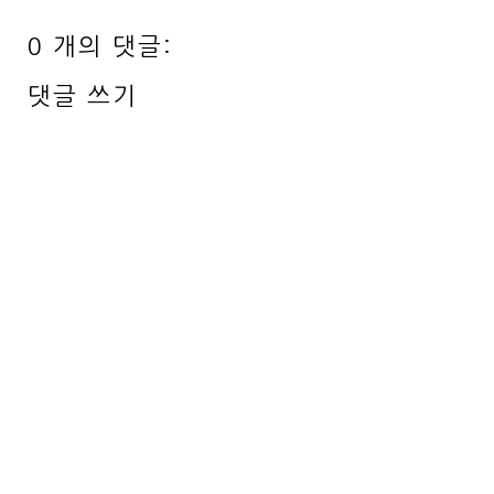
0 개의 댓글:
댓글 쓰기