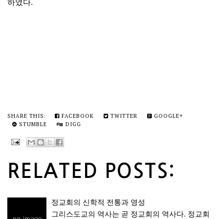
하였다.
SHARE THIS:
FACEBOOK
TWITTER
GOOGLE+
STUMBLE
DIGG
RELATED POSTS:
정교회의 신학적 전통과 영성
그리스도교의 역사는 곧 정교회의 역사다. 정교회