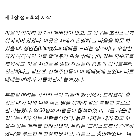
제 1장 정교회의 시작
마을의 땅아래 깊숙히 예배당이 있고, 그 입구는 조심스럽게
위장되어 있었다. 이곳은 사제가 은밀히 그 마을을 방문 하
였을 때, 성만찬(Liturgy)과 예배를 드리는 장소이다. 수상한
자가 나타나면 이를 알려주기 위해 밖에 남아 있는 파수군을
제외하고, 마을 사람들은 일단 자신들이 경찰의 감시로부터
안전하다고 믿으면, 전체주민들이 이 예배당에 모였다. 다른
때에는 예배가 이동하면서 행해졌다.
부활절 예배는 공식적 국가 기관의 한 방에서 드려졌다. 출
입은 내가 나와 나의 작은 딸을 위하여 얻은 특별한 통로로
만 가능했다. 약 30명의 사람들이 참석하였고, 그들 가운데
일부는 내가 아는 사람들이었다. 늙은 사제는 내가 결코 잊
을수 없는 예배를 집례하였다. 우리는 ‘그리스도께서 승천하
셨다’를 부드럽게 찬송하였지만, 기쁨으로 충만하였다....내