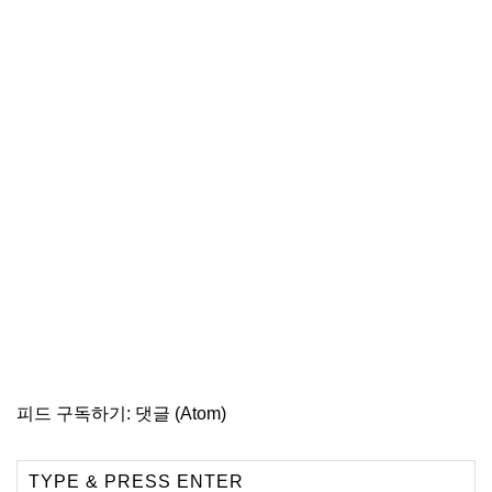
피드 구독하기:
댓글 (Atom)