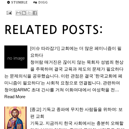
STUMBLE
DIGG
RELATED POSTS:
[이슈 따라잡기] 교회에는 더 많은 페미니즘이 필
요하다
청어람 매거진은 끊이지 않는 목회자 성범죄 현상
을 주목하며 결국 교육과 제도의 문제가 필요하다
는 문제의식을 공유했습니다. 이런 관점은 결국 '한국교회에 페
미니즘이 필요하다'는 사회적 요청으로 연결됩니다. 관련하여
청어람ARMC 초대 간사를 거쳐 이화여대에서 여성학을 전…
Read More
[종교] 기독교 종파에 무지한 사람들을 위하여: 보
편 교회
기독교. 지금까지 한국 사회에서는 충분히 오해할