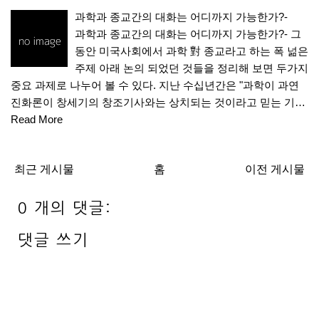
과학과 종교간의 대화는 어디까지 가능한가?-
과학과 종교간의 대화는 어디까지 가능한가?- 그
동안 미국사회에서 과학 對 종교라고 하는 폭 넒은
주제 아래 논의 되었던 것들을 정리해 보면 두가지
중요 과제로 나누어 볼 수 있다. 지난 수십년간은 "과학이 과연
진화론이 창세기의 창조기사와는 상치되는 것이라고 믿는 기…
Read More
최근 게시물
홈
이전 게시물
0 개의 댓글:
댓글 쓰기