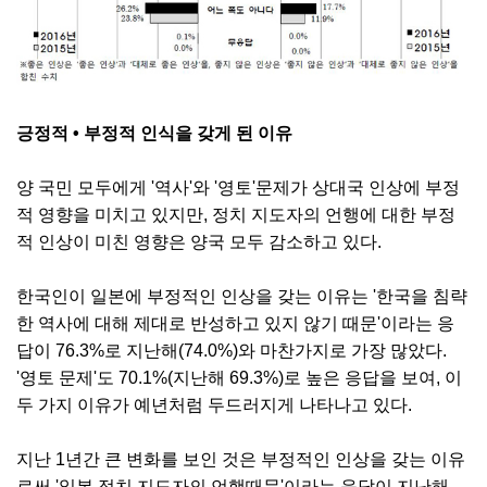
긍정적 • 부정적 인식을 갖게 된 이유
양 국민 모두에게 '역사'와 '영토'문제가 상대국 인상에 부정
적 영향을 미치고 있지만, 정치 지도자의 언행에 대한 부정
적 인상이 미친 영향은 양국 모두 감소하고 있다.
한국인이 일본에 부정적인 인상을 갖는 이유는 '한국을 침략
한 역사에 대해 제대로 반성하고 있지 않기 때문'이라는 응
답이 76.3%로 지난해(74.0%)와 마찬가지로 가장 많았다.
'영토 문제'도 70.1%(지난해 69.3%)로 높은 응답을 보여, 이
두 가지 이유가 예년처럼 두드러지게 나타나고 있다.
지난 1년간 큰 변화를 보인 것은 부정적인 인상을 갖는 이유
로써 '일본 정치 지도자의 언행때문'이라는 응답이 지난해