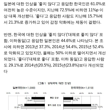
일본에 대한 인상을 '좋지 않다'고 응답한 한국인은 61.0%로
여전히 높은 수준이지만, 지난해 72.5%에 비하면 11%p 이
상 대폭 개선됐다. '좋다'고 응답한 사람도 지난해 15.7%에
서 21.3%로 증가하고 있어 감정 악화에는 제동이 걸렸다.
반면, 한국에 대한 인상을 '좋지 않다'('대체로 좋지 않다' 포
함, 이하동일)고 응답한 일본인은 44.6%로 나타났다. 본 조
사에 의하면 2013년 37.3%, 2014년 54.4%, 2015년 52.4%
로 악화되고 있었지만, 올해는 50% 이하로 떨어지면서 개선
되었다. '좋다'('대체로 좋다' 포함, 이하 동일)고 응답한 사람
도 29.1%로 2014년(20.5%), 2015년(23.8%)보다 개선되었
다