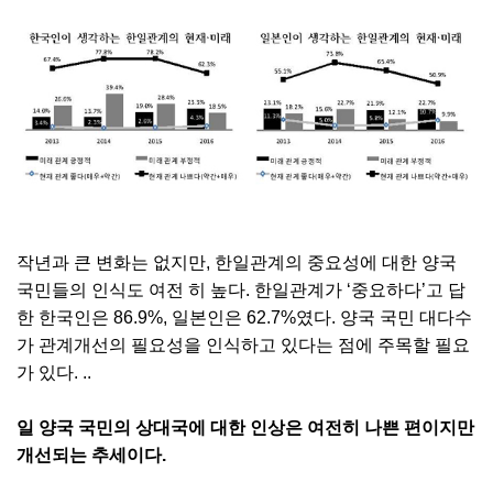
작년과 큰 변화는 없지만, 한일관계의 중요성에 대한 양국
국민들의 인식도 여전 히 높다. 한일관계가 ‘중요하다’고 답
한 한국인은 86.9%, 일본인은 62.7%였다. 양국 국민 대다수
가 관계개선의 필요성을 인식하고 있다는 점에 주목할 필요
가 있다. ..
일 양국 국민의 상대국에 대한 인상은 여전히 나쁜 편이지만
개선되는 추세이다.