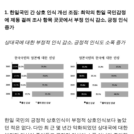
1. 한일국민 간 상호 인식 개선 조짐: 최악의 한일 국민감정
에 제동 걸려 조사 항목 곳곳에서 부정 인식 감소, 긍정 인식
증가
상대국에 대한 부정적 인식 감소, 긍정적 인식도 소폭 증가
한일 국민의 긍정적 상호인식이 부정적 상호인식보다 높았
던 적은 없다. 다만 최 근 몇 년간 악화되었던 상대국에 대한