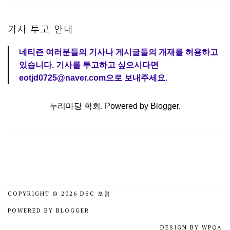
기사 투고 안내
네티즌 여러분들의 기사나 게시글들의 개재를 허용하고
있습니다. 기사를 투고하고 싶으시다면
eotjd0725@naver.com으로 보내주세요.
누리마당 학회. Powered by
Blogger
.
COPYRIGHT ©
2026
DSC 포럼
POWERED BY
BLOGGER
DESIGN BY
WPQA