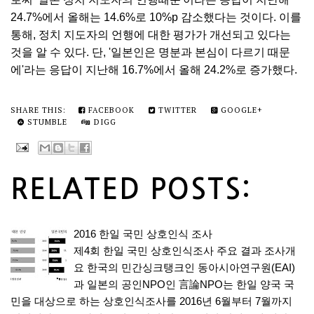
24.7%에서 올해는 14.6%로 10%p 감소했다는 것이다. 이를
통해, 정치 지도자의 언행에 대한 평가가 개선되고 있다는
것을 알 수 있다. 단, '일본인은 명분과 본심이 다르기 때문
에'라는 응답이 지난해 16.7%에서 올해 24.2%로 증가했다.
SHARE THIS:
FACEBOOK
TWITTER
GOOGLE+
STUMBLE
DIGG
RELATED POSTS:
2016 한일 국민 상호인식 조사
제4회 한일 국민 상호인식조사 주요 결과 조사개
요 한국의 민간싱크탱크인 동아시아연구원(EAI)
과 일본의 공인NPO인 言論NPO는 한일 양국 국
민을 대상으로 하는 상호인식조사를 2016년 6월부터 7월까지