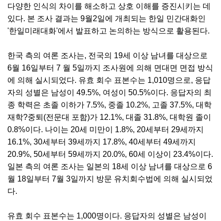
다양한 인식의 차이를 해소하고 상호 이해를 증진시키는 데
있다. 본 조사 결과는 9월2일에 개최되는 한일 민간대화인
'한일미래대화'에서 발표하고 논의하는 방식으로 활용된다.
한국 측의 여론 조사는, 전국의 19세 이상 남녀를 대상으로
6월 16일부터 7 월 5일까지 조사원에 의해 면대면 면접 방식
에 의해 실시되었다. 유효 회수 표본수는 1,010명으로, 응답
자의 성별은 남성이 49.5%, 여성이 50.5%이다. 응답자의 최
종 학력은 초졸 이하가 7.5%, 중졸 10.2%, 고졸 37.5%, 대학
재학?중퇴(전문대 포함)가 12.1%, 대졸 31.8%, 대학원 졸이
0.8%이다. 나이는 20세 미만이 1.8%, 20세부터 29세까지
16.1%, 30세부터 39세까지 17.8%, 40세부터 49세까지
20.9%, 50세부터 59세까지 20.0%, 60세 이상이 23.4%이다.
일본 측의 여론 조사는 일본의 18세 이상 남녀를 대상으로 6
월 18일부터 7월 3일까지 방문 유치회수법에 의해 실시되었
다.
유효 회수 표본수는 1,000명이다. 응답자의 성별은 남성이