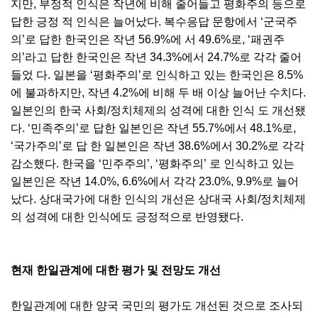
지만, 부정적 인식은 작년에 비해 줄어들고 평화주의 등으로
답한 긍정 적 인식은 늘어났다. 복수응답 문항에서 ‘군국주
의’로 답한 한국인은 작년 56.9%에 서 49.6%로, ‘패권주
의’라고 답한 한국인은 작년 34.3%에서 24.7%로 각각 줄어
들었 다. 일본을 ‘평화주의’로 인식하고 있는 한국인은 8.5%
에 불과하지만, 작년 4.2%에 비해 두 배 이상 늘어난 수치다.
일본인의 한국 사회/정치체제의 성격에 대한 인식 도 개선됐
다. ‘민족주의’로 답한 일본인은 작년 55.7%에서 48.1%로,
‘국가주의’로 답 한 일본인은 작년 38.6%에서 30.2%로 각각
감소했다. 한국을 ‘민주주의’, ‘평화주의’ 로 인식하고 있는
일본인은 작년 14.0%, 6.6%에서 각각 23.0%, 9.9%로 늘어
났다. 상대국가에 대한 인식의 개선은 상대국 사회/정치체제
의 성격에 대한 인식에도 긍정적으로 반영됐다.
현재 한일관계에 대한 평가 및 전망도 개선
한일관계에 대한 양국 국민의 평가도 개선된 것으로 조사되