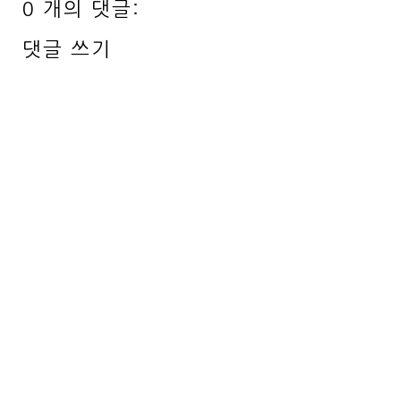
0 개의 댓글:
댓글 쓰기