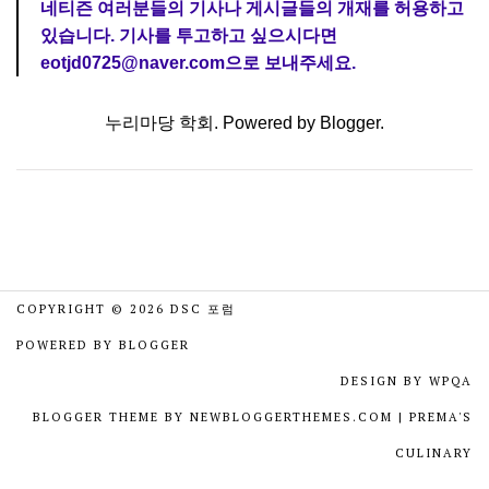
네티즌 여러분들의 기사나 게시글들의 개재를 허용하고
있습니다. 기사를 투고하고 싶으시다면
eotjd0725@naver.com으로 보내주세요.
누리마당 학회. Powered by
Blogger
.
COPYRIGHT ©
2026
DSC 포럼
POWERED BY
BLOGGER
DESIGN BY
WPQA
BLOGGER THEME BY
NEWBLOGGERTHEMES.COM
|
PREMA'S
CULINARY