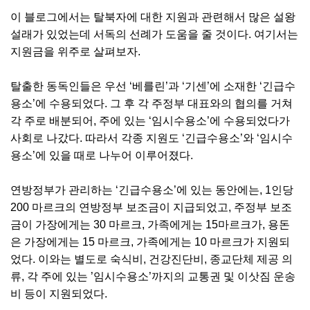
이 블로그에서는 탈북자에 대한 지원과 관련해서 많은 설왕
설래가 있었는데 서독의 선례가 도움을 줄 것이다. 여기서는
지원금을 위주로 살펴보자.
탈출한 동독인들은 우선 ‘베를린’과 ‘기센’에 소재한 ‘긴급수
용소’에 수용되었다. 그 후 각 주정부 대표와의 협의를 거쳐
각 주로 배분되어, 주에 있는 ‘임시수용소’에 수용되었다가
사회로 나갔다. 따라서 각종 지원도 ‘긴급수용소’와 ‘임시수
용소’에 있을 때로 나누어 이루어졌다.
연방정부가 관리하는 ‘긴급수용소’에 있는 동안에는, 1인당
200 마르크의 연방정부 보조금이 지급되었고, 주정부 보조
금이 가장에게는 30 마르크, 가족에게는 15마르크가, 용돈
은 가장에게는 15 마르크, 가족에게는 10 마르크가 지원되
었다. 이와는 별도로 숙식비, 건강진단비, 종교단체 제공 의
류, 각 주에 있는 ’임시수용소’까지의 교통권 및 이삿짐 운송
비 등이 지원되었다.